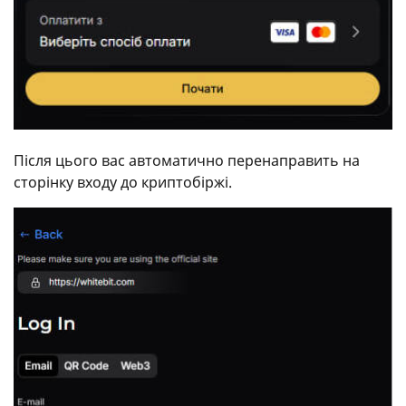
Після цього вас автоматично перенаправить на
сторінку входу до криптобіржі.