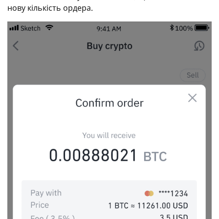
нову кількість ордера.