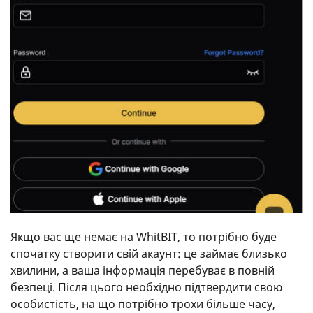
Якщо вас ще немає на WhitBIT, то потрібно буде
спочатку створити свій акаунт: це займає близько
хвилини, а ваша інформація перебуває в повній
безпеці. Після цього необхідно підтвердити свою
особистість, на що потрібно трохи більше часу,