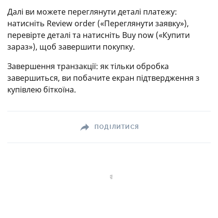
Далі ви можете переглянути деталі платежу:
натисніть Review order («Переглянути заявку»),
перевірте деталі та натисніть Buy now («Купити
зараз»), щоб завершити покупку.
Завершення транзакції: як тільки обробка
завершиться, ви побачите екран підтвердження з
купівлею біткоїна.
ПОДІЛИТИСЯ