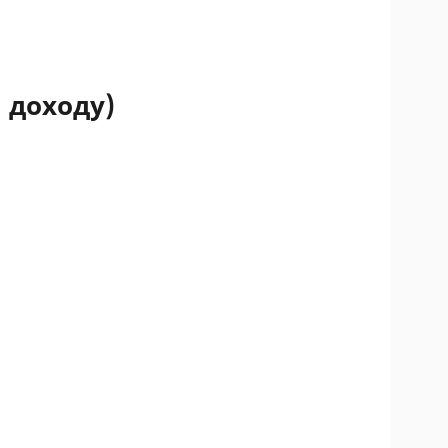
 доходу)