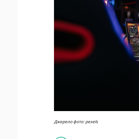
Джерело фото: pexels