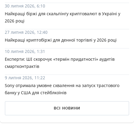
30 липня 2026, 6:10
Найкращі біржі для скальпінгу криптовалют в Україні у
2026 році
27 липня 2026, 12:40
Найкращі криптобіржі для денної торгівлі у 2026 році
10 липня 2026, 1:31
Експерти: ШІ скорочує «термін придатності» аудитів
смартконтрактів
9 липня 2026, 11:22
Sony отримала умовне схвалення на запуск трастового
банку у США для стейблкоїнів
ВСІ НОВИНИ