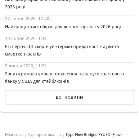
2026 році
27 липня 2026, 12:40
Найкращі криптобіржі для денної торгівлі у 2026 році
10 липня 2026, 1:31
Експерти: ШІ скорочує «термін придатності» аудитів
смартконтрактів
9 липня 2026, 11:22
Sony отримала умовне схвалення на запуск трастового
банку у США для стейблкоїнів
ВСІ НОВИНИ
Finance.ua
Курс криптовалют
Курс Flow Bridged PYUSD (Flow)