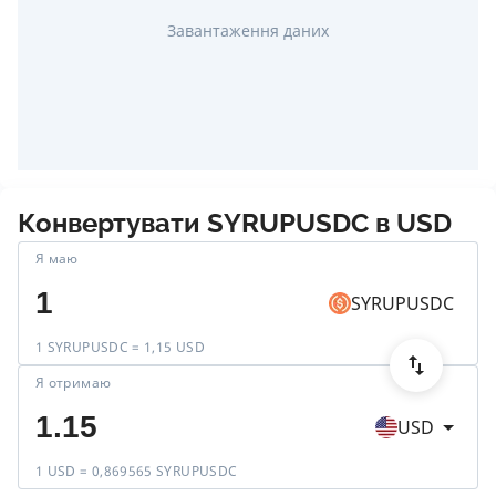
Завантаження даних
Конвертувати
SYRUPUSDC
в
USD
Я маю
SYRUPUSDC
1 SYRUPUSDC = 1,15 USD
Я отримаю
USD
1 USD = 0,869565 SYRUPUSDC