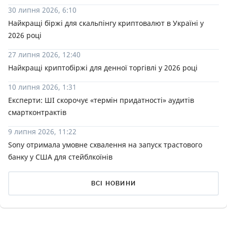
30 липня 2026, 6:10
Найкращі біржі для скальпінгу криптовалют в Україні у
2026 році
27 липня 2026, 12:40
Найкращі криптобіржі для денної торгівлі у 2026 році
10 липня 2026, 1:31
Експерти: ШІ скорочує «термін придатності» аудитів
смартконтрактів
9 липня 2026, 11:22
Sony отримала умовне схвалення на запуск трастового
банку у США для стейблкоїнів
ВСІ НОВИНИ