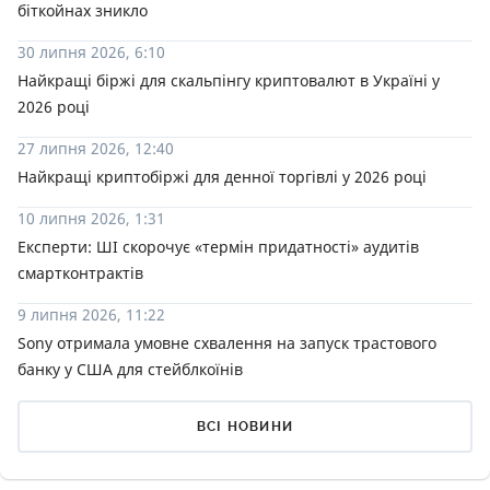
біткойнах зникло
30 липня 2026, 6:10
Найкращі біржі для скальпінгу криптовалют в Україні у
2026 році
27 липня 2026, 12:40
Найкращі криптобіржі для денної торгівлі у 2026 році
10 липня 2026, 1:31
Експерти: ШІ скорочує «термін придатності» аудитів
смартконтрактів
9 липня 2026, 11:22
Sony отримала умовне схвалення на запуск трастового
банку у США для стейблкоїнів
ВСІ НОВИНИ