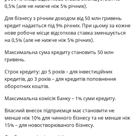
0,5% (але не нижче ніж 5% річних).
Для бізнесу з річним доходом від 50 млн гривень
кредит надається під 9% річних. При цьому за кожне
нове робоче місце відсоткова ставка зменшується
на 0,5% (але не нижче ніж 5% річних).
Максимальна сума кредиту становить 50 млн
гривень.
Строк кредиту: до 5 років – для інвестиційних
кредитів, до 3 років – для кредитів поповнення
оборотних коштів.
Максимальна комісія банку – 1% суми кредиту.
Власний внесок підприємця має становити не
менше ніж 10% для чинного бізнесу та не менше ніж
15% – для новостворюваного бізнесу.