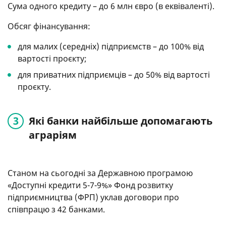
Сума одного кредиту – до 6 млн євро (в еквіваленті).
Обсяг фінансування:
для малих (середніх) підприємств – до 100% від
вартості проєкту;
для приватних підприємців – до 50% від вартості
проєкту.
Які банки найбільше допомагають
аграріям
Станом на сьогодні за Державною програмою
«Доступні кредити 5-7-9%» Фонд розвитку
підприємництва (ФРП) уклав договори про
співпрацю з 42 банками.