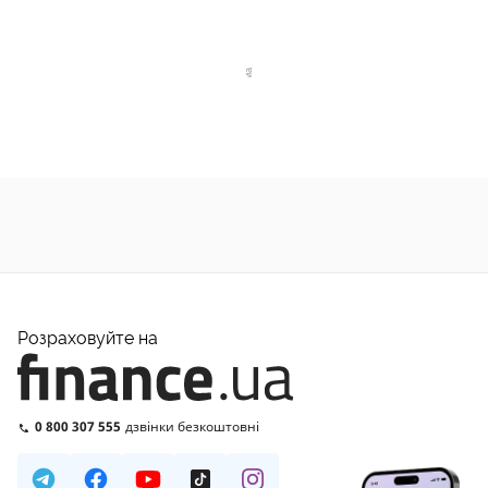
Розраховуйте на
0 800 307 555
дзвінки безкоштовні