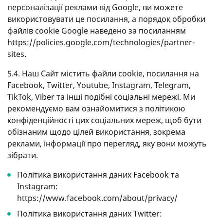
персоналізації реклами від Google, ви можете
використовувати це посилання, а порядок обробки
файлів cookie Google наведено за посиланням
https://policies.google.com/technologies/partner-
sites.
5.4. Наш Сайт містить файли cookie, посилання на
Facebook, Twitter, Youtube, Іnstagram, Telegram,
TikTok, Viber та інші подібні соціальні мережі. Ми
рекомендуємо вам ознайомитися з політикою
конфіденційності цих соціальних мереж, щоб бути
обізнаним щодо цілей використання, зокрема
реклами, інформації про перегляд, яку вони можуть
зібрати.
Політика використання даних Facebook та
Іnstagram:
https://www.facebook.com/about/privacy/
Політика використання даних Twitter: