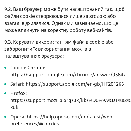
9.2. Ваш браузер може бути налаштований так, щоб
файли cookie створювалися лише за згодою або
взагалі відхилялися. Однак ми зазначаємо, що це
може вплинути на коректну роботу веб-сайтів.
9.3. Керувати використанням файлів cookie або
заборонити їх використання можна в
налаштуваннях браузера:
Google Chrome:
https://support.google.com/chrome/answer/95647
Safari: https://support.apple.com/en-gb/HT201265
Firefox:
https://support.mozilla.org/uk/kb/%D0%9A%D1%8
kuk
Opera: https://help.opera.com/en/latest/web-
preferences/#cookies