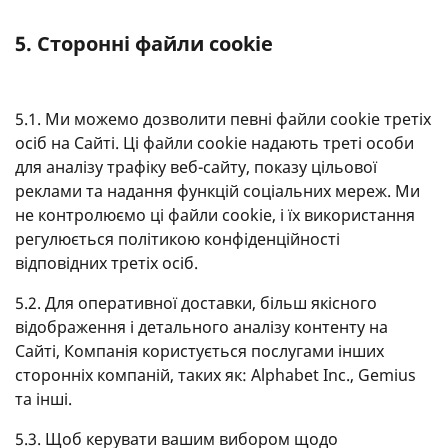
5. Сторонні файли cookie
5.1. Ми можемо дозволити певні файли cookie третіх
осіб на Сайті. Ці файли cookie надають треті особи
для аналізу трафіку веб-сайту, показу цільової
реклами та надання функцій соціальних мереж. Ми
не контролюємо ці файли cookie, і їх використання
регулюється політикою конфіденційності
відповідних третіх осіб.
5.2. Для оперативної доставки, більш якісного
відображення і детального аналізу контенту на
Сайті, Компанія користується послугами інших
сторонніх компаній, таких як: Alphabet Inc., Gemius
та інші.
5.3. Щоб керувати вашим вибором щодо