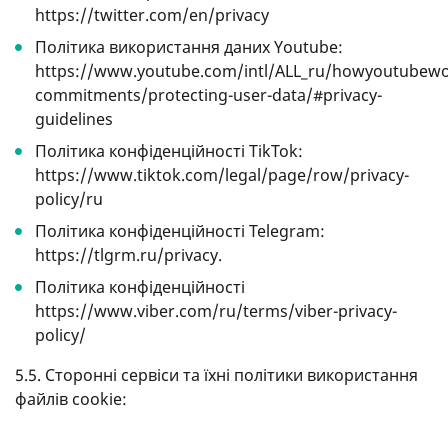
https://twitter.com/en/privacy
Політика використання даних Youtube:
https://www.youtube.com/intl/ALL_ru/howyoutubewo
commitments/protecting-user-data/#privacy-
guidelines
Політика конфіденційності TikTok:
https://www.tiktok.com/legal/page/row/privacy-
policy/ru
Політика конфіденційності Telegram:
https://tlgrm.ru/privacy.
Політика конфіденційності
https://www.viber.com/ru/terms/viber-privacy-
policy/
5.5. Сторонні сервіси та їхні політики використання
файлів cookie: