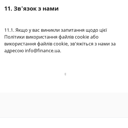
11. Зв'язок з нами
11.1. Якщо у вас виникли запитання щодо цієї
Політики використання файлів cookie або
використання файлів cookie, зв’яжіться з нами за
адресою info@finance.ua.