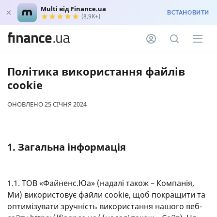
Multi від Finance.ua
ВСТАНОВИТИ
(8,9K+)
Політика використання файлів
cookie
ОНОВЛЕНО 25 СІЧНЯ 2024
1. Загальна інформація
1.1. ТОВ «Файненс.Юа» (надалі також – Компанія,
Ми) використовує файли cookie, щоб покращити та
оптимізувати зручність використання нашого веб-