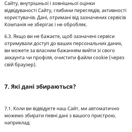
Сайту, внутрішньої і зовнішньої оцінки
відвідуваності Сайту, глибини переглядів, активності
користувачів. Дані, отримані від зазначених сервісів
Компанія не зберігає і не обробляє.
6.3. Якщо ви не бажаєте, щоб зазначені сервіси
отримували доступ до ваших персональних даних,
ви можете за власним бажанням вийти зі свого
аккаунта чи профіля, очистити файли cookie (через
свій браузер).
7. Які дані збираються?
7.1. Коли ви відвідуєте наш Сайт, ми автоматично
можемо збирати певні дані з вашого пристрою,
наприклад: