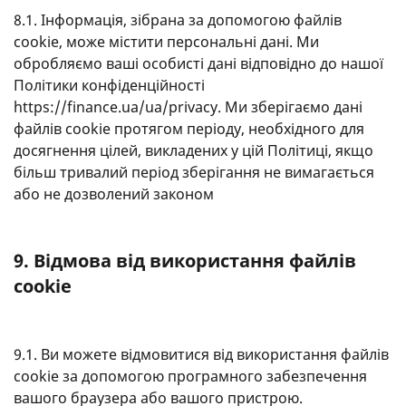
8.1. Інформація, зібрана за допомогою файлів
cookie, може містити персональні дані. Ми
обробляємо ваші особисті дані відповідно до нашої
Політики конфіденційності
https://finance.ua/ua/privacy. Ми зберігаємо дані
файлів cookie протягом періоду, необхідного для
досягнення цілей, викладених у цій Політиці, якщо
більш тривалий період зберігання не вимагається
або не дозволений законом
9. Відмова від використання файлів
cookie
9.1. Ви можете відмовитися від використання файлів
cookie за допомогою програмного забезпечення
вашого браузера або вашого пристрою.