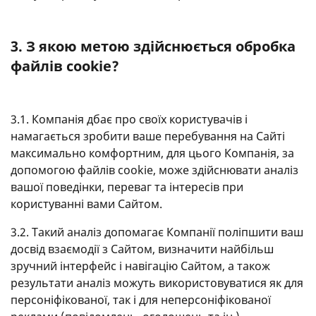
3. З якою метою здійснюється обробка
файлів cookie?
3.1. Компанія дбає про своїх користувачів і
намагається зробити ваше перебування на Сайті
максимально комфортним, для цього Компанія, за
допомогою файлів cookie, може здійснювати аналіз
вашої поведінки, переваг та інтересів при
користуванні вами Сайтом.
3.2. Такий аналіз допомагає Компанії поліпшити ваш
досвід взаємодії з Сайтом, визначити найбільш
зручний інтерфейс і навігацію Сайтом, а також
результати аналіз можуть використовуватися як для
персоніфікованої, так і для неперсоніфікованої