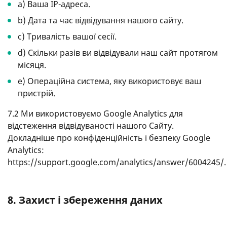
а) Ваша IP-адреса.
b) Дата та час відвідування нашого сайту.
с) Тривалість вашої сесії.
d) Скільки разів ви відвідували наш сайт протягом
місяця.
e) Операційна система, яку використовує ваш
пристрій.
7.2 Ми використовуємо Google Analytics для
відстеження відвідуваності нашого Сайту.
Докладніше про конфіденційність і безпеку Google
Analytics:
https://support.google.com/analytics/answer/6004245/.
8. Захист і збереження даних