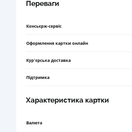
Переваги
Консьєрж-сервіс
Оформлення картки онлайн
Кур'єрська доставка
Підтримка
Характеристика картки
Валюта