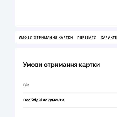
УМОВИ ОТРИМАННЯ КАРТКИ
ПЕРЕВАГИ
ХАРАКТ
Умови отримання картки
Вік
Необхідні документи