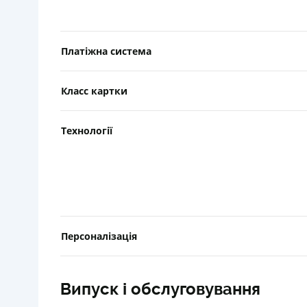
Платіжна система
Класс картки
Технології
Персоналізація
Випуск і обслуговування