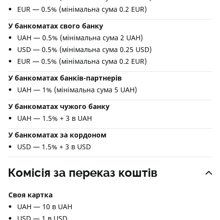
EUR — 0.5% (мінімальна сума 0.2 EUR)
У банкоматах свого банку
UAH — 0.5% (мінімальна сума 2 UAH)
USD — 0.5% (мінімальна сума 0.25 USD)
EUR — 0.5% (мінімальна сума 0.2 EUR)
У банкоматах банків-партнерів
UAH — 1% (мінімальна сума 5 UAH)
У банкоматах чужого банку
UAH — 1.5% + 3 в UAH
У банкоматах за кордоном
USD — 1.5% + 3 в USD
Комісія за переказ коштів
Своя картка
UAH — 10 в UAH
USD — 1 в USD