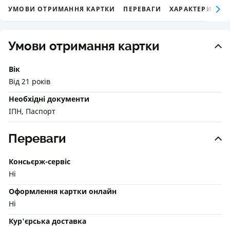
УМОВИ ОТРИМАННЯ КАРТКИ
ПЕРЕВАГИ
ХАРАКТЕРИСТИК
Умови отримання картки
Вік
Від 21 років
Необхідні документи
ІПН, Паспорт
Переваги
Консьєрж-сервіс
Ні
Оформлення картки онлайн
Ні
Кур'єрська доставка