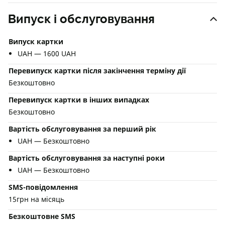
Випуск і обслуговування
Випуск картки
UAH — 1600 UAH
Перевипуск картки після закінчення терміну дії
Безкоштовно
Перевипуск картки в інших випадках
Безкоштовно
Вартість обслуговування за перший рік
UAH — Безкоштовно
Вартість обслуговування за наступні роки
UAH — Безкоштовно
SMS-повідомлення
15грн на місяць
Безкоштовне SMS