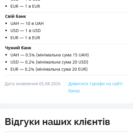
EUR — 1 в EUR
Свій банк
UAH — 10 в UAH
USD — 1 в USD
EUR — 1 в EUR
Чужий банк
UAH — 0.5% (мінімальна сума 15 UAH)
USD — 0.2% (мінімальна сума 20 USD)
EUR — 0.2% (мінімальна сума 20 EUR)
Дата оновлення 05.08.2026
Дивитися тарифи на сайті
банку
Відгуки наших клієнтів