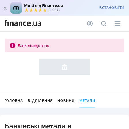
Multi від Finance.ua
ВСТАНОВИТИ
(8,9K+)
Банк ліквідовано
ГОЛОВНА
ВІДДІЛЕННЯ
НОВИНИ
МЕТАЛИ
Банківські метали в