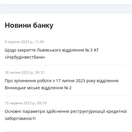
Новини банку
9 серпня 2023 р., 11:45
Щодо закриття Львівського відділення № 3 АТ
«Укрбудінвестбанк»
18 липня 2023 р., 06:31
Про зупинення роботи з 17 липня 2023 року відділення
Вінницьке міське відділення № 2
15 червня 2023 р., 08:19
Основні параметри здійснення реструктуризації кредитної
заборгованості