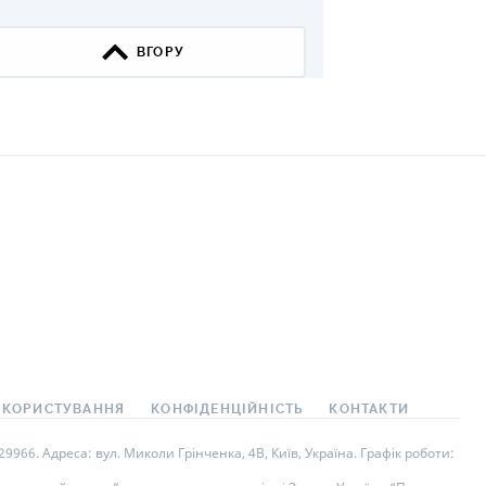
ВГОРУ
 КОРИСТУВАННЯ
КОНФІДЕНЦІЙНІСТЬ
КОНТАКТИ
966. Адреса: вул. Миколи Грінченка, 4В, Київ, Україна. Графік роботи: