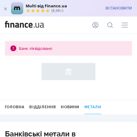
Multi від Finance.ua
ВСТАНОВИТИ
(8,9K+)
Банк ліквідовано
ГОЛОВНА
ВІДДІЛЕННЯ
НОВИНИ
МЕТАЛИ
Банківські метали в