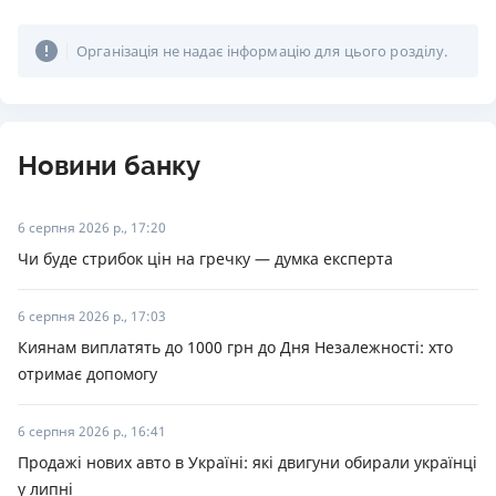
Організація не надає інформацію для цього розділу.
Новини банку
6 серпня 2026 р., 17:20
Чи буде стрибок цін на гречку — думка експерта
6 серпня 2026 р., 17:03
Киянам виплатять до 1000 грн до Дня Незалежності: хто
отримає допомогу
6 серпня 2026 р., 16:41
Продажі нових авто в Україні: які двигуни обирали українці
у липні