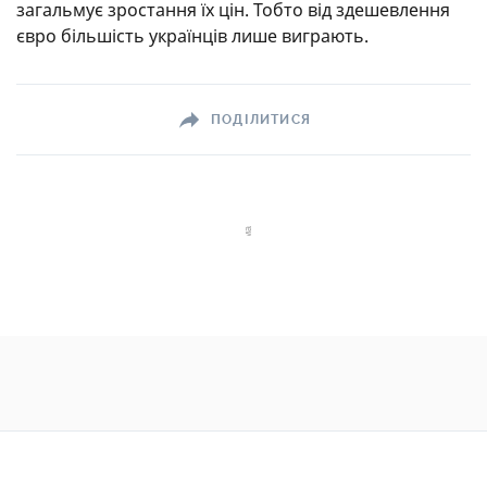
загальмує зростання їх цін. Тобто від здешевлення
євро більшість українців лише виграють.
ПОДІЛИТИСЯ