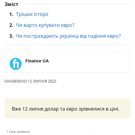
Зміст
1.
Трішки історії
2.
Чи варто купувати євро?
3.
Чи постраждають українці від падіння євро?
Finance UA
ОНОВЛЕНО 12 ЛИПНЯ 2022
Вже 12 липня долар та євро зрівнялися в ціні.