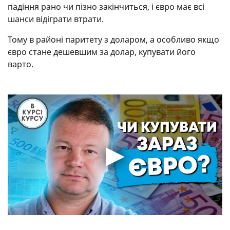
падіння рано чи пізно закінчиться, і євро має всі
шанси відіграти втрати.
Тому в районі паритету з доларом, а особливо якщо
євро стане дешевшим за долар, купувати його
варто.