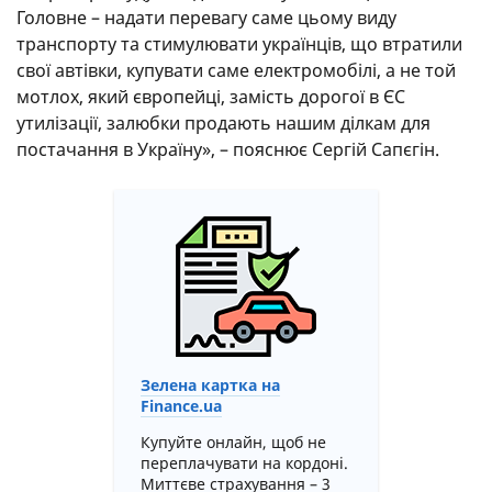
Головне – надати перевагу саме цьому виду
транспорту та стимулювати українців, що втратили
свої автівки, купувати саме електромобілі, а не той
мотлох, який європейці, замість дорогої в ЄС
утилізації, залюбки продають нашим ділкам для
постачання в Україну», – пояснює Сергій Сапєгін.
Зелена картка на
Finance.ua
Купуйте онлайн, щоб не
переплачувати на кордоні.
Миттєве страхування – 3