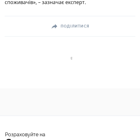
споживачів», – зазначає експерт.
ПОДІЛИТИСЯ
Розраховуйте на