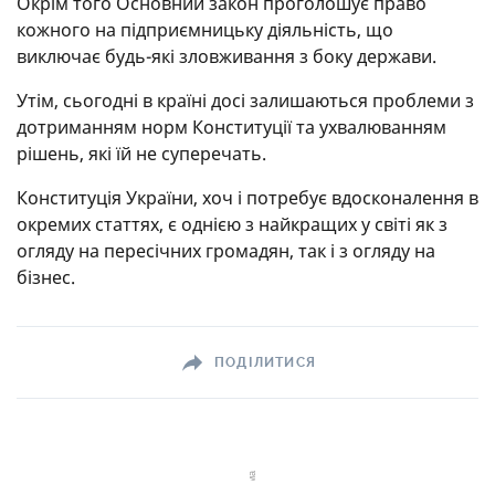
Окрім того Основний закон проголошує право
кожного на підприємницьку діяльність, що
виключає будь-які зловживання з боку держави.
Утім, сьогодні в країні досі залишаються проблеми з
дотриманням норм Конституції та ухвалюванням
рішень, які їй не суперечать.
Конституція України, хоч і потребує вдосконалення в
окремих статтях, є однією з найкращих у світі як з
огляду на пересічних громадян, так і з огляду на
бізнес.
ПОДІЛИТИСЯ