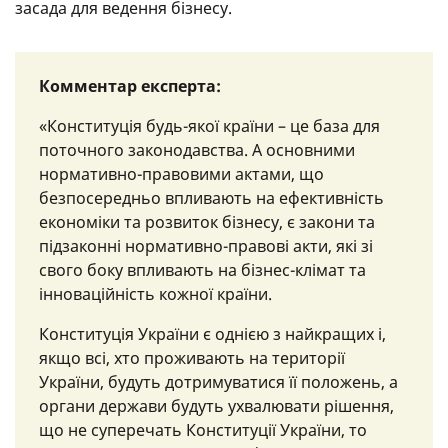
засада для ведення бізнесу.
Комментар експерта:
«Конституція будь-якої країни – це база для
поточного законодавства. А основними
нормативно-правовими актами, що
безпосередньо впливають на ефективність
економіки та розвиток бізнесу, є закони та
підзаконні нормативно-правові акти, які зі
свого боку впливають на бізнес-клімат та
інноваційність кожної країни.
Конституція України є однією з найкращих і,
якщо всі, хто проживають на території
України, будуть дотримуватися її положень, а
органи держави будуть ухвалювати рішення,
що не суперечать Конституції України, то