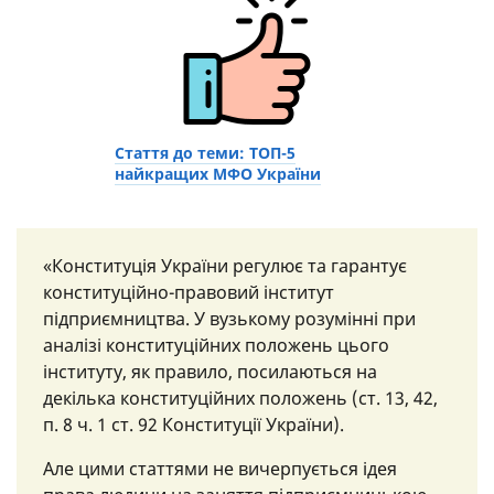
Стаття до теми: ТОП-5
найкращих МФО України
«Конституція України регулює та гарантує
конституційно-правовий інститут
підприємництва. У вузькому розумінні при
аналізі конституційних положень цього
інституту, як правило, посилаються на
декілька конституційних положень (ст. 13, 42,
п. 8 ч. 1 ст. 92 Конституції України).
Але цими статтями не вичерпується ідея