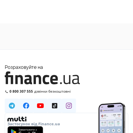
Розраховуйте на
0 800 307 555
дзвінки безкоштовні
Застосунок від Finance.ua