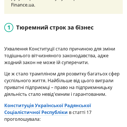
Finance.ua.
Тюремний строк за бізнес
Ухвалення Конституції стало причиною для зміни
тодішнього вітчизняного законодавства, адже
жодний закон не може їй суперечити.
Це ж стало трампліном для розвитку багатьох сфер
суспільного життя. Найбільше від цього виграли
приватні підприємці – право на підприємницьку
діяльність стало невід’ємним і гарантованим.
Конституція Української Радянської
Соціалістичної Республіки
в статті 17
проголошувала: