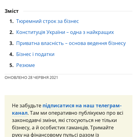
Зміст
1.
Тюремний строк за бізнес
2.
Конституція України – одна з найкращих
3.
Приватна власність – основа ведення бізнесу
4.
Бізнес і податки
5.
Резюме
ОНОВЛЕНО 28 ЧЕРВНЯ 2021
Не забудьте
підписатися на наш телеграм-
канал
. Там ми оперативно публікуємо про всі
законодавчі зміни, які стосуються не тільки
бізнесу, а й особистих гаманців. Тримайте
руку на фінансовому пульсі разом із