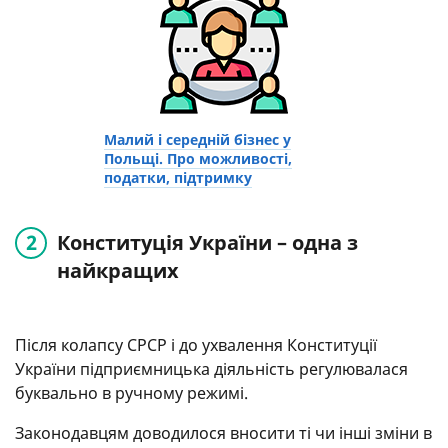
Малий і середній бізнес у
Польщі. Про можливості,
податки, підтримку
Конституція України – одна з
найкращих
Після колапсу СРСР і до ухвалення Конституції
України підприємницька діяльність регулювалася
буквально в ручному режимі.
Законодавцям доводилося вносити ті чи інші зміни в