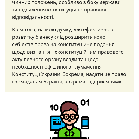
чинних положень, особливо з боку держави
та підсилення конституційно-правової
відповідальності.
Крім того, на мою думку, для ефективного
розвитку бізнесу слід розширити коло
суб'єктів права на конституційне подання
щодо визнання неконституційним правового
акту певного органу влади та щодо
необхідності офіційного тлумачення
Конституції України. Зокрема, надати це право
громадянам України, зокрема підприємцям».