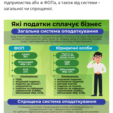
підприємства або ж ФОПа, а також від системи –
загальної чи спрощеної.