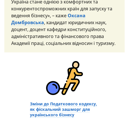
Україна стане однією з комфортних та
конкурентоспроможних країн для запуску та
ведення бізнесу», – каже
Оксана
Домбровська
, кандидат юридичних наук,
доцент, доцент кафедри конституційного,
адміністративного та фінансового права
Академії праці, соціальних відносин і туризму.
Зміни до Податкового кодексу,
як фіскальний зашморг для
українського бізнесу