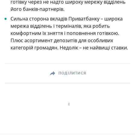
готівку через не надто широку мережу відділень
його банків-партнерів.
Сильна сторона вкладів Приватбанку – широка
мережа відділень і терміналів, яка робить
комфортним їх зняття і поповнення готівкою.
Плюс асортимент депозитів для особливих
категорій громадян. Недолік – не найвищі ставки.
ПОДІЛИТИСЯ