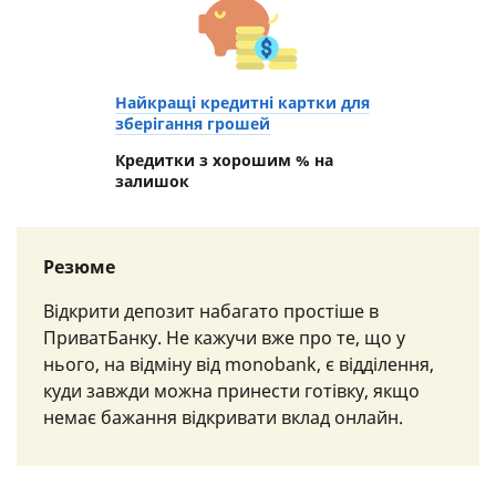
Найкращі кредитні картки для
зберігання грошей
Кредитки з хорошим % на
залишок
Резюме
Відкрити депозит набагато простіше в
ПриватБанку. Не кажучи вже про те, що у
нього, на відміну від monobank, є відділення,
куди завжди можна принести готівку, якщо
немає бажання відкривати вклад онлайн.