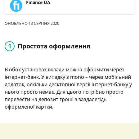
Finance UA
ОНОВЛЕНО 13 СЕРПНЯ 2020
Простота оформлення
В обох установах вклади можна оформити через
інтернет-банк. У випадку з mono – через мобільний
додаток, оскільки десктопної версії інтернет-банку у
нього просто немає. Для цього потрібно просто
перевести на депозит гроші з заздалегідь
оформленої картки.