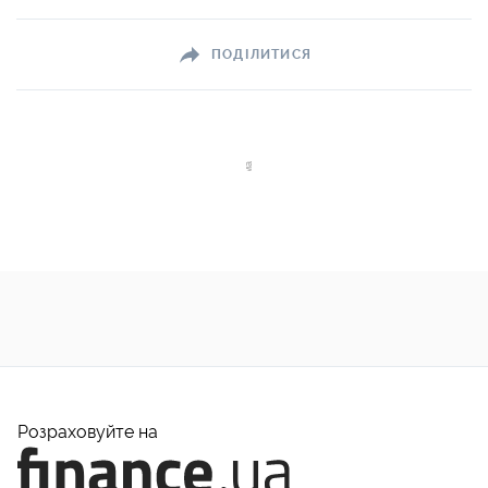
ПОДІЛИТИСЯ
Розраховуйте на