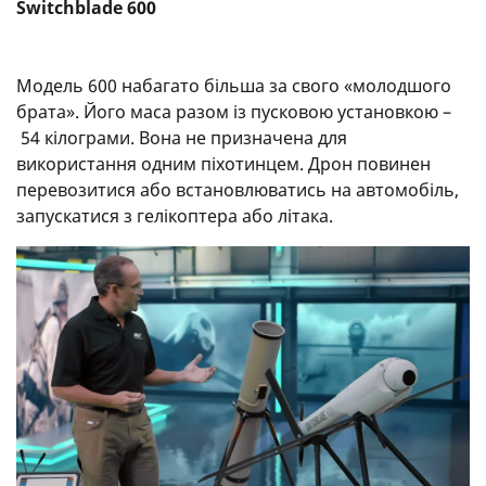
Switchblade 600
Модель 600 набагато більша за свого «молодшого
брата». Його маса разом із пусковою установкою –
54 кілограми. Вона не призначена для
використання одним піхотинцем. Дрон повинен
перевозитися або встановлюватись на автомобіль,
запускатися з гелікоптера або літака.