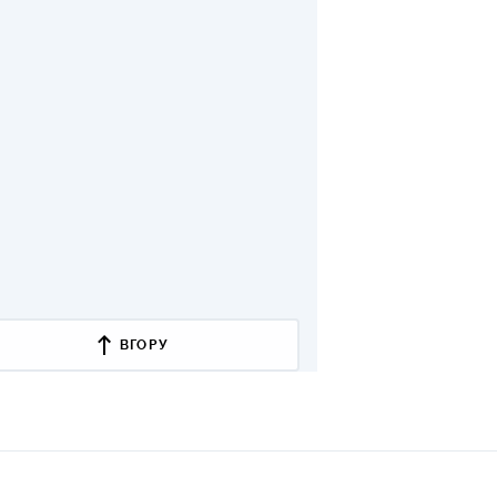
ВГОРУ