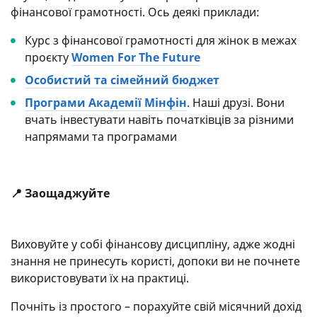
фінансової грамотності. Ось деякі приклади:
Курс з фінансової грамотності для жінок в межах
проєкту
Women For The Future
Особистий та сімейний бюджет
Програми Академії Мінфін
. Наші друзі. Вони
вчать інвестувати навіть початківців за різними
напрямами та програмами
📍 Заощаджуйте
Виховуйте у собі фінансову дисципліну, адже жодні
знання не принесуть користі, допоки ви не почнете
використовувати їх на практиці.
Почніть із простого – порахуйте свій місячний дохід