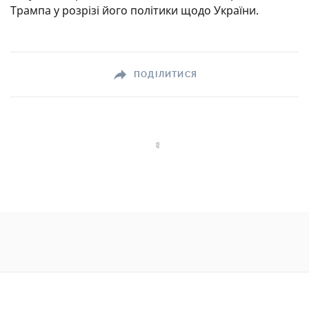
Трампа у розрізі його політики щодо України.
ПОДІЛИТИСЯ