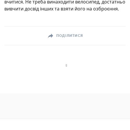
вчитися. Не треба винаходити велосипед, достатньо
вивчити досвід інших та взяти його на озброєння.
ПОДІЛИТИСЯ