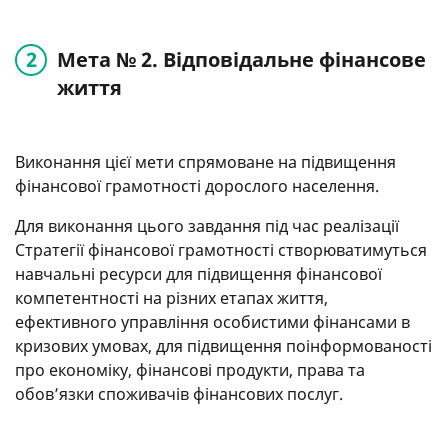
Мета № 2. Відповідальне фінансове
життя
Виконання цієї мети спрямоване на підвищення
фінансової грамотності дорослого населення.
Для виконання цього завдання під час реалізації
Стратегії фінансової грамотності створюватимуться
навчальні ресурси для підвищення фінансової
компетентності на різних етапах життя,
ефективного управління особистими фінансами в
кризових умовах, для підвищення поінформованості
про економіку, фінансові продукти, права та
обов’язки споживачів фінансових послуг.