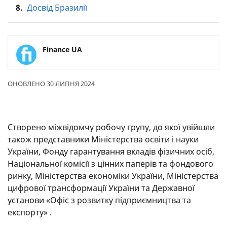
8.
Досвід Бразилії
Finance UA
ОНОВЛЕНО 30 ЛИПНЯ 2024
Створено міжвідомчу робочу групу, до якої увійшли
також представники Міністерства освіти і науки
України, Фонду гарантування вкладів фізичних осіб,
Національної комісії з цінних паперів та фондового
ринку, Міністерства економіки України, Міністерства
цифрової трансформації України та Державної
установи «Офіс з розвитку підприємництва та
експорту» .