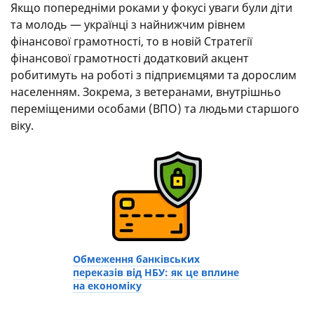
Якщо попередніми роками у фокусі уваги були діти
та молодь — українці з найнижчим рівнем
фінансової грамотності, то в новій Стратегії
фінансової грамотності додатковий акцент
робитимуть на роботі з підприємцями та дорослим
населенням. Зокрема, з ветеранами, внутрішньо
переміщеними особами (ВПО) та людьми старшого
віку.
Обмеження банківських
переказів від НБУ: як це вплине
на економіку