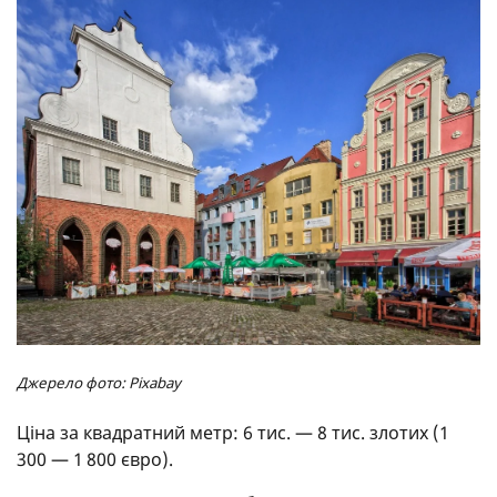
Джерело фото: Pixabay
Ціна за квадратний метр: 6 тис. — 8 тис. злотих (1
300 — 1 800 євро).