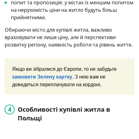
попит та пропозиція: у містах із меншим попитом
на нерухомість ціни на житло будуть більш
прийнятними.
Обираючи місто для купівлі житла, важливо
враховувати не лише ціну, але й перспективи
розвитку регіону, наявність роботи та рівень життя.
Якщо ви зібралися до Європи, то не забудьте
замовити Зелену картку
. З нею вам не
доведеться переплачувати на кордоні.
Особливості купівлі житла в
Польщі