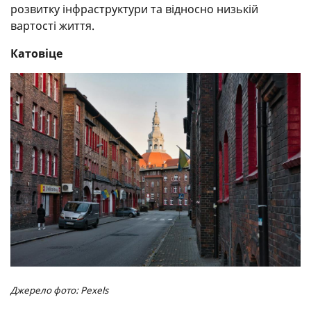
розвитку інфраструктури та відносно низькій
вартості життя.
Катовіце
Джерело фото: Pexels