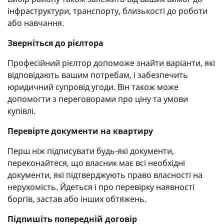
інфраструктури, транспорту, близькості до роботи
або навчання.
Зверніться до рієлтора
Професійний рієлтор допоможе знайти варіанти, які
відповідають вашим потребам, і забезпечить
юридичний супровід угоди. Він також може
допомогти з переговорами про ціну та умови
купівлі.
Перевірте документи на квартиру
Перш ніж підписувати будь-які документи,
переконайтеся, що власник має всі необхідні
документи, які підтверджують право власності на
нерухомість. Йдеться і про перевірку наявності
боргів, застав або інших обтяжень.
Підпишіть попередній договір