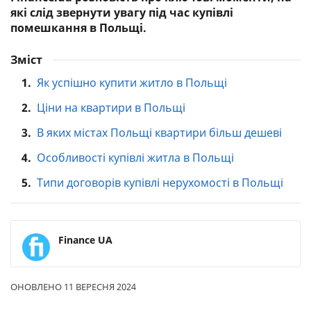
які слід звернути увагу під час купівлі
помешкання в Польщі.
Зміст
1.
Як успішно купити житло в Польщі
2.
Ціни на квартири в Польщі
3.
В яких містах Польщі квартири більш дешеві
4.
Особливості купівлі житла в Польщі
5.
Типи договорів купівлі нерухомості в Польщі
Finance UA
ОНОВЛЕНО 11 ВЕРЕСНЯ 2024