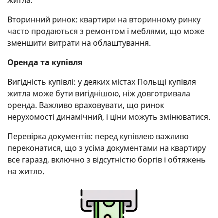
Вторинний ринок: квартири на вторинному ринку
часто продаються з ремонтом і меблями, що може
зменшити витрати на облаштування.
Оренда та купівля
Вигідність купівлі: у деяких містах Польщі купівля
житла може бути вигіднішою, ніж довготривала
оренда. Важливо враховувати, що ринок
нерухомості динамічний, і ціни можуть змінюватися.
Перевірка документів: перед купівлею важливо
переконатися, що з усіма документами на квартиру
все гаразд, включно з відсутністю боргів і обтяжень
на житло.