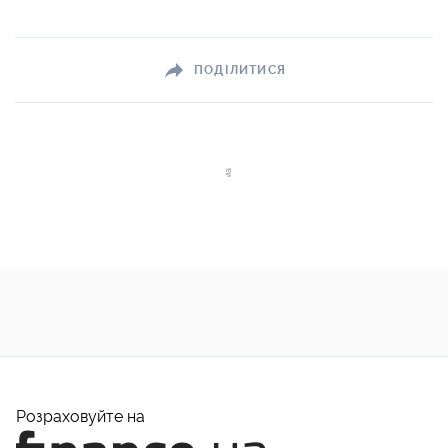
ПОДІЛИТИСЯ
Розраховуйте на