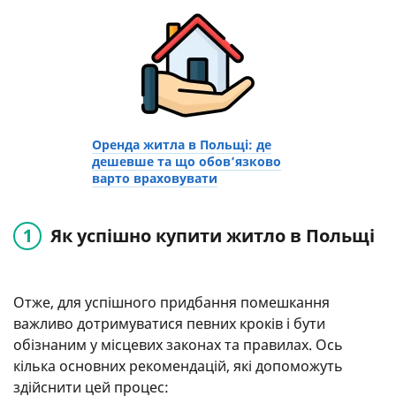
Оренда житла в Польщі: де
дешевше та що обов’язково
варто враховувати
Як успішно купити житло в Польщі
Отже, для успішного придбання помешкання
важливо дотримуватися певних кроків і бути
обізнаним у місцевих законах та правилах. Ось
кілька основних рекомендацій, які допоможуть
здійснити цей процес: