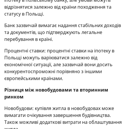
відрізнятися залежно від країни походження та
статусу в Польщі.
Банк зазвичай вимагає надання стабільних доходів
та документів, що підтверджують легальне
перебування в країні.
Процентні ставки: процентні ставки на іпотеку в
Польщі можуть варіюватися залежно від
економічної ситуації, але зазвичай вони досить
конкурентоспроможні порівняно з іншими
європейськими країнами.
Різниця між новобудовами та вторинним
ринком
Новобудови: купівля житла в новобудовах може
вимагати очікування завершення будівництва.
Також можливі додаткові витрати на облаштування
житла.