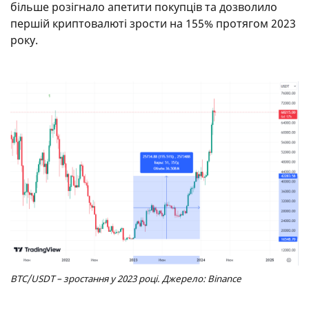
більше розігнало апетити покупців та дозволило
першій криптовалюті зрости на 155% протягом 2023
року.
BTC/USDT – зростання у 2023 році. Джерело: Binance