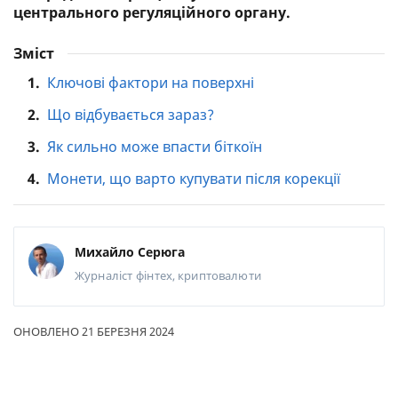
центрального регуляційного органу.
Зміст
1.
Ключові фактори на поверхні
2.
Що відбувається зараз?
3.
Як сильно може впасти біткоїн
4.
Монети, що варто купувати після корекції
Михайло Серюга
Журналіст
фінтех, криптовалюти
ОНОВЛЕНО 21 БЕРЕЗНЯ 2024