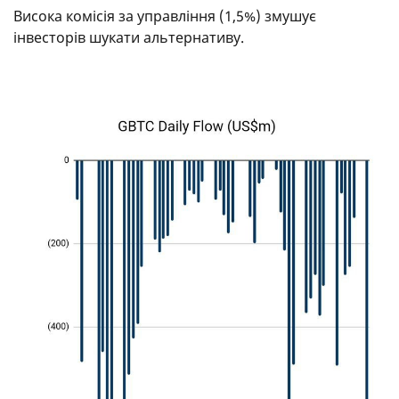
Висока комісія за управління (1,5%) змушує
інвесторів шукати альтернативу.