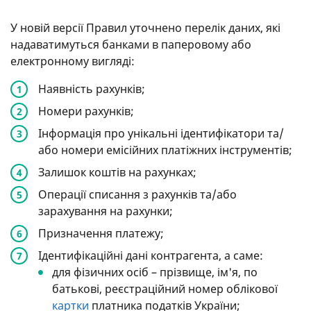
У новій версії Правил уточнено перелік даних, які
надаватимуться банками в паперовому або
електронному вигляді:
Наявність рахунків;
Номери рахунків;
Інформація про унікальні ідентифікатори та/
або номери емісійних платіжних інструментів;
Залишок коштів на рахунках;
Операції списання з рахунків та/або
зарахування на рахунки;
Призначення платежу;
Ідентифікаційні дані контрагента, а саме:
для фізичних осіб – прізвище, ім'я, по
батькові, реєстраційний номер облікової
картки
платника податків України;