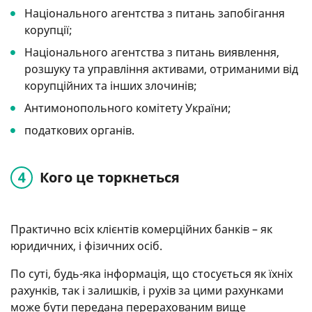
Національного агентства з питань запобігання
корупції;
Національного агентства з питань виявлення,
розшуку та управління активами, отриманими від
корупційних та інших злочинів;
Антимонопольного комітету України;
податкових органів.
Кого це торкнеться
Практично всіх клієнтів комерційних банків – як
юридичних, і фізичних осіб.
По суті, будь-яка інформація, що стосується як їхніх
рахунків, так і залишків, і рухів за цими рахунками
може бути передана перерахованим вище