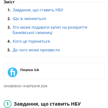
Зміст
1.
Завдання, що ставить НБУ
2.
Що ж змінюється
3.
Хто може подавати запит на розкриття
банківської таємниці
4.
Кого це торкнеться
5.
До чого може призвести
Finance UA
ОНОВЛЕНО 14 БЕРЕЗНЯ 2024
Завдання, що ставить НБУ