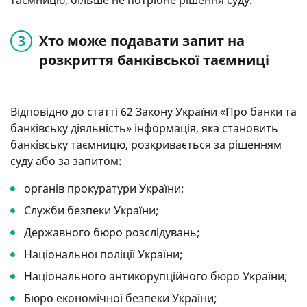
таємницю, більше не потрібне рішення суду.
Хто може подавати запит на
розкриття банківської таємниці
Відповідно до статті 62 Закону України «Про банки та
банківську діяльність» інформація, яка становить
банківську таємницю, розкривається за рішенням
суду або за запитом:
органів прокуратури України;
Служби безпеки України;
Державного бюро розслідувань;
Національної поліції України;
Національного антикорупційного бюро України;
Бюро економічної безпеки України;