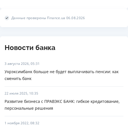
Данные проверены Finance.ua 06.08.2026
Новости банка
3 августа 2026, 05:31
Укрэксимбанк больше не будет выплачивать пенсии: как
сменить банк
22 июля 2025, 10:35
Развитие бизнеса с ПРАВЭКС БАНК: гибкое кредитование,
персональные решения
1 ноября 2022, 08:32