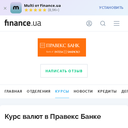
Multi от Finance.ua
УСТАНОВИТЬ
(8,9K+)
НАПИСАТЬ ОТЗЫВ
ГЛАВНАЯ
ОТДЕЛЕНИЯ
КУРСЫ
НОВОСТИ
КРЕДИТЫ
ДЕ
Курс валют в Правекс Банке