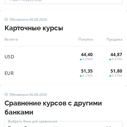
Обновлено 06.08.2026
Карточные курсы
Валюта
Покупка
Продажа
44,40
44,87
USD
0,0500
0,0700
51,35
51,80
EUR
0,1500
0,0700
Обновлено 06.08.2026
Сравнение курсов с другими
банками
Выбрать банк для сравнения