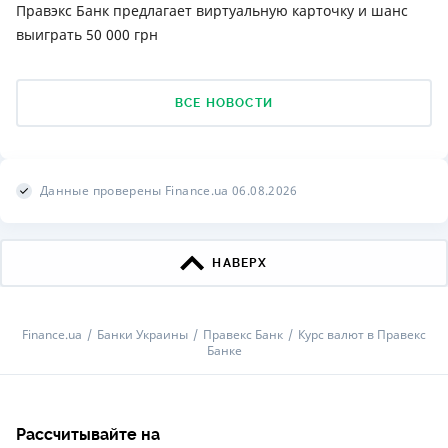
Правэкс Банк предлагает виртуальную карточку и шанс
выиграть 50 000 грн
ВСЕ НОВОСТИ
Данные проверены Finance.ua 06.08.2026
НАВЕРХ
Finance.ua
Банки Украины
Правекс Банк
Курс валют в Правекс
Банке
Рассчитывайте на