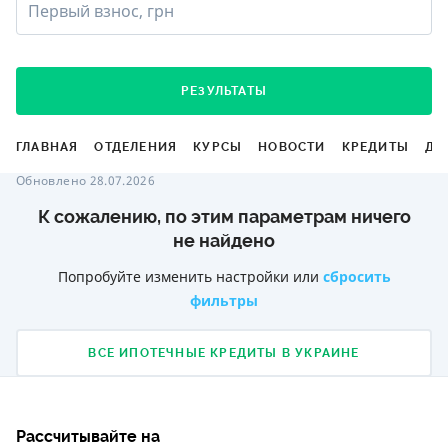
Первый взнос, грн
РЕЗУЛЬТАТЫ
ГЛАВНАЯ
ОТДЕЛЕНИЯ
КУРСЫ
НОВОСТИ
КРЕДИТЫ
ДЕ
Обновлено 28.07.2026
К сожалению, по этим параметрам ничего
не найдено
Попробуйте изменить настройки или
сбросить
фильтры
ВСЕ ИПОТЕЧНЫЕ КРЕДИТЫ В УКРАИНЕ
Рассчитывайте на