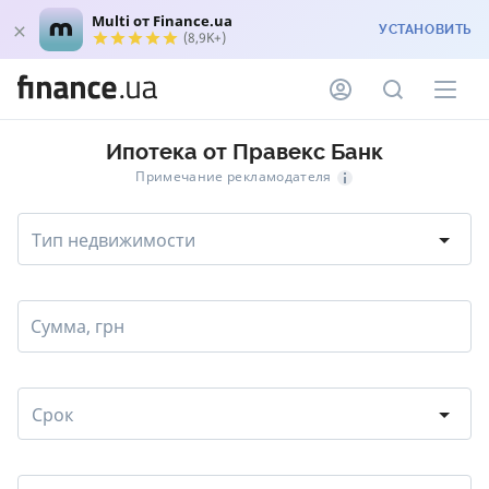
Multi от Finance.ua
УСТАНОВИТЬ
(8,9K+)
Ипотека от Правекс Банк
Примечание рекламодателя
Тип недвижимости
Сумма, грн
Срок