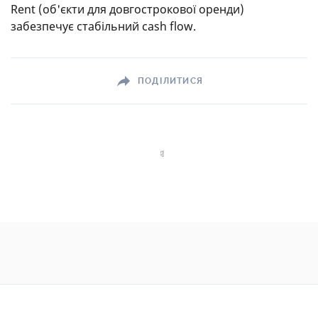
Rent (об'єкти для довгострокової оренди)
забезпечує стабільний cash flow.
ПОДІЛИТИСЯ