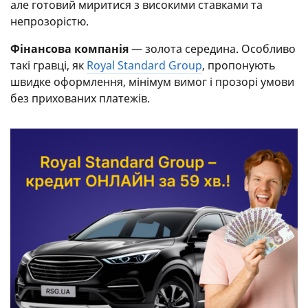
але готовий миритися з високими ставками та
непрозорістю.
Фінансова компанія
— золота середина. Особливо
такі гравці, як
Royal Standard Group
, пропонують
швидке оформлення, мінімум вимог і прозорі умови
без прихованих платежів.