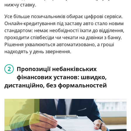
нижчу ставку.
Усе більше позичальників обирає цифрові сервіси.
Онлайн-кредитування під заставу авто стало новим
стандартом: немає необхідності їхати до відділення,
проходити співбесіди чи чекати на дзвінки з банку.
Рішення ухвалюються автоматизовано, а гроші
надходять у день звернення.
Пропозиції небанківських
фінансових установ: швидко,
дистанційно, без формальностей