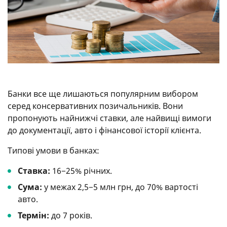
Банки все ще лишаються популярним вибором
серед консервативних позичальників. Вони
пропонують найнижчі ставки, але найвищі вимоги
до документації, авто і фінансової історії клієнта.
Типові умови в банках:
Ставка:
16−25% річних.
Сума:
у межах 2,5−5 млн грн, до 70% вартості
авто.
Термін:
до 7 років.