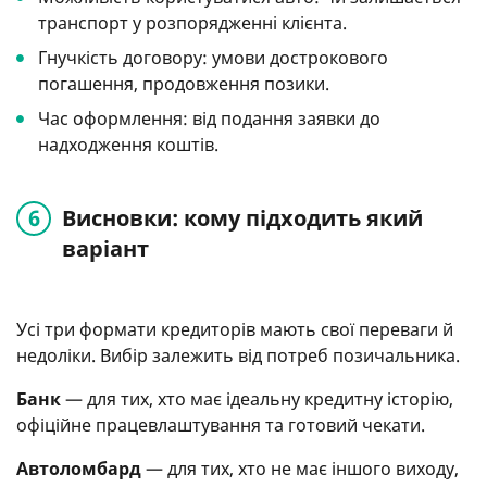
транспорт у розпорядженні клієнта.
Гнучкість договору: умови дострокового
погашення, продовження позики.
Час оформлення: від подання заявки до
надходження коштів.
Висновки: кому підходить який
варіант
Усі три формати кредиторів мають свої переваги й
недоліки. Вибір залежить від потреб позичальника.
Банк
— для тих, хто має ідеальну кредитну історію,
офіційне працевлаштування та готовий чекати.
Автоломбард
— для тих, хто не має іншого виходу,