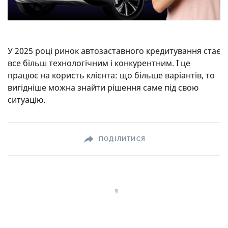
У 2025 році ринок автозаставного кредитування стає
все більш технологічним і конкурентним. І це
працює на користь клієнта: що більше варіантів, то
вигідніше можна знайти рішення саме під свою
ситуацію.
ПОДІЛИТИСЯ