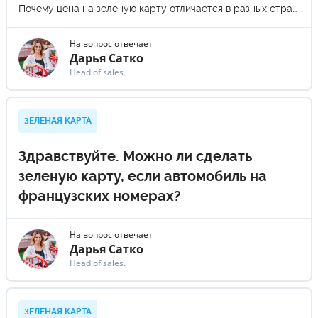
Почему цена на зеленую карту отличается в разных страховых компаниях?
На вопрос отвечает
Дарья Сатко
Head of sales.
ЗЕЛЕНАЯ КАРТА
Здравствуйте. Можно ли сделать
зеленую карту, если автомобиль на
французских номерах?
На вопрос отвечает
Дарья Сатко
Head of sales.
ЗЕЛЕНАЯ КАРТА