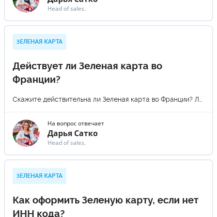
Head of sales.
ЗЕЛЕНАЯ КАРТА
Действует ли Зеленая карта во
Франции?
Скажите действительна ли Зеленая карта во Франции? Локально нахожусь в Тулузе, спасибо.
На вопрос отвечает
Дарья Сатко
Head of sales.
ЗЕЛЕНАЯ КАРТА
Как оформить Зеленую карту, если нет
ИНН кода?