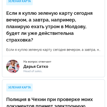
ЗЕЛЕНАЯ КАРТА
Если я куплю зеленую карту сегодня
вечером, а завтра, например,
планирую ехать утром в Молдову,
будет ли уже действительна
страховка?
Если я куплю зеленую карту сегодня вечером, а завтра, например, планирую ехать утром в Молдову, будет ли уже действительна страховка?
На вопрос отвечает
Дарья Сатко
Head of sales.
ЗЕЛЕНАЯ КАРТА
Полиция в Чехии при проверке моих
документов примет электронную