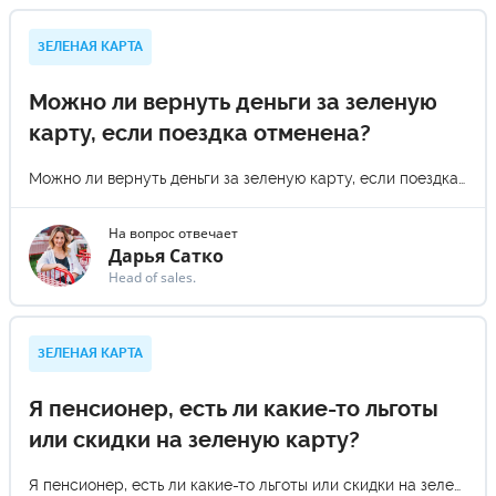
ЗЕЛЕНАЯ КАРТА
Можно ли вернуть деньги за зеленую
карту, если поездка отменена?
Можно ли вернуть деньги за зеленую карту, если поездка отменена?
На вопрос отвечает
Дарья Сатко
Head of sales.
ЗЕЛЕНАЯ КАРТА
Я пенсионер, есть ли какие-то льготы
или скидки на зеленую карту?
Я пенсионер, есть ли какие-то льготы или скидки на зеленую карту?