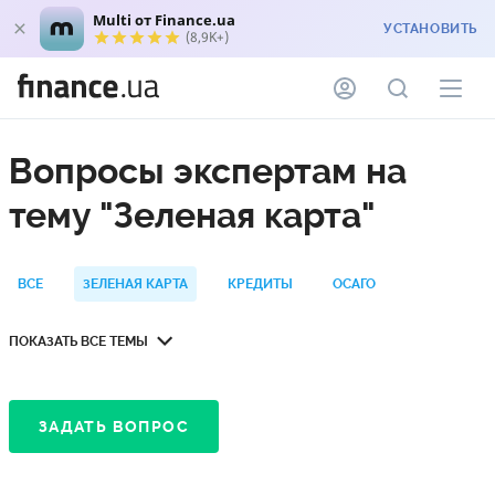
Multi от Finance.ua
УСТАНОВИТЬ
(8,9K+)
Вопросы экспертам на
тему "Зеленая карта"
ВСЕ
ЗЕЛЕНАЯ КАРТА
КРЕДИТЫ
ОСАГО
ТУРСТРАХОВАНИЕ
ПОКАЗАТЬ ВСЕ ТЕМЫ
ЗАДАТЬ ВОПРОС