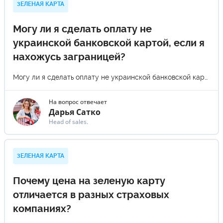
ЗЕЛЕНАЯ КАРТА
Могу ли я сделать оплату не
украинской банковской картой, если я
нахожусь заграницей?
Могу ли я сделать оплату не украинской банковской картой, если я нахожусь заграницей?
На вопрос отвечает
Дарья Сатко
Head of sales.
ЗЕЛЕНАЯ КАРТА
Почему цена на зеленую карту
отличается в разных страховых
компаниях?