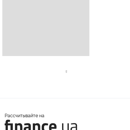
Рассчитывайте на