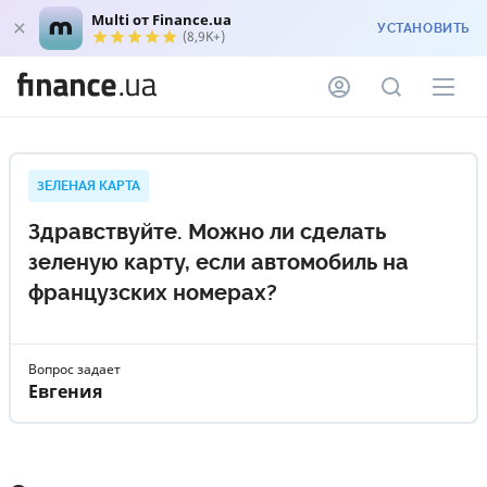
Multi от Finance.ua
УСТАНОВИТЬ
(8,9K+)
ЗЕЛЕНАЯ КАРТА
Здравствуйте. Можно ли сделать
зеленую карту, если автомобиль на
французских номерах?
Вопрос задает
Евгения