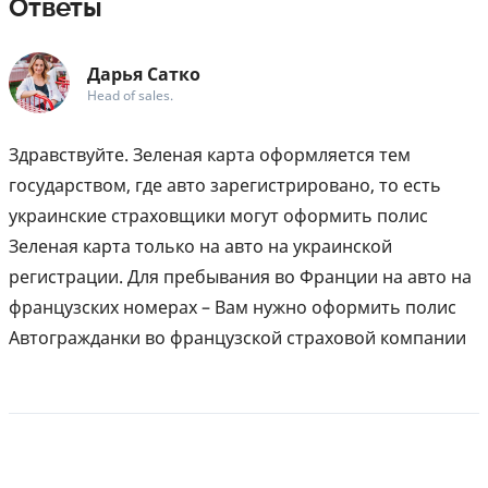
Ответы
Дарья Сатко
Head of sales.
Здравствуйте. Зеленая карта оформляется тем
государством, где авто зарегистрировано, то есть
украинские страховщики могут оформить полис
Зеленая карта только на авто на украинской
регистрации. Для пребывания во Франции на авто на
французских номерах – Вам нужно оформить полис
Автогражданки во французской страховой компании