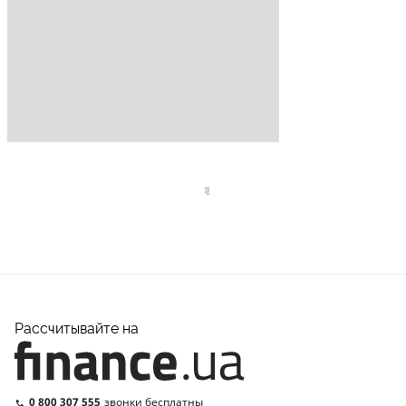
Рассчитывайте на
0 800 307 555
звонки бесплатны