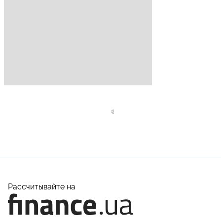
Рассчитывайте на