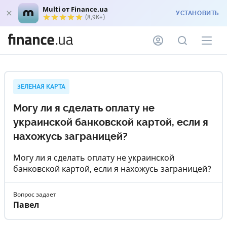
Multi от Finance.ua
УСТАНОВИТЬ
(8,9K+)
ЗЕЛЕНАЯ КАРТА
Могу ли я сделать оплату не
украинской банковской картой, если я
нахожусь заграницей?
Могу ли я сделать оплату не украинской
банковской картой, если я нахожусь заграницей?
Вопрос задает
Павел