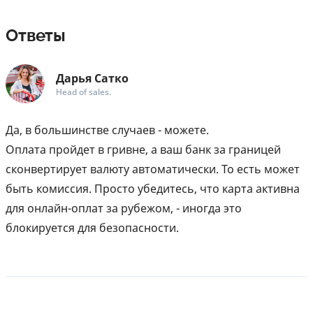
Ответы
Дарья Сатко
Head of sales.
Да, в большинстве случаев - можете.
Оплата пройдет в гривне, а ваш банк за границей
сконвертирует валюту автоматически. То есть может
быть комиссия. Просто убедитесь, что карта активна
для онлайн-оплат за рубежом, - иногда это
блокируется для безопасности.