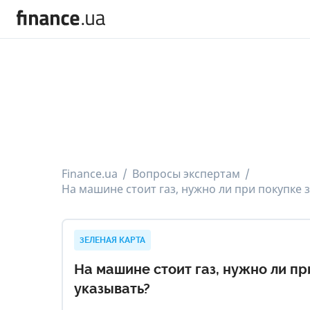
Finance.ua
Вопросы экспертам
На машине стоит газ, нужно ли при покупке 
ЗЕЛЕНАЯ КАРТА
На машине стоит газ, нужно ли пр
указывать?