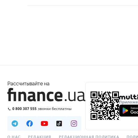
Рассчитывайте на
Приложен
0 800 307 555
звонки бесплатны
О НАС
РЕДАКЦИЯ
РЕДАКЦИОННАЯ ПОЛИТИКА
ПОЛИ