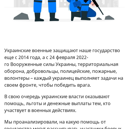
Украинские военные защищают наше государство
еще с 2014 года, а с 24 февраля 2022-
го Вооруженные силы Украины, территориальная
оборона, добровольцы, полицейские, пожарные,
волонтеры – каждый украинец выполняет задачи на
своем фронте, чтобы победить врага.
В свою очередь украинские власти оказывают
помощь, льготы и денежные выплаты тем, кто
участвует в военных действиях.
Мы проанализировали, на какую помощь от
государства могут рассчитывать участники боевых