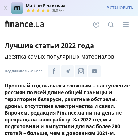
Multi от Finance.ua
УСТАНОВИТЬ
(8,9K+)
Лучшие статьи 2022 года
Десятка самых популярных материалов
Подпишитесь на нас:
Прошлый год оказался сложным – наступление
россиян по всей длине общей границы и
территории беларуси, ракетные обстрелы,
дроны, отсутствие электричества и связи.
Впрочем, редакция Finance.ua ни на день не
прекращала свою работу. За 2022 год мы
подготовили и выпустили для вас более 200
статей – больше, чем в довоенном 2021-м.