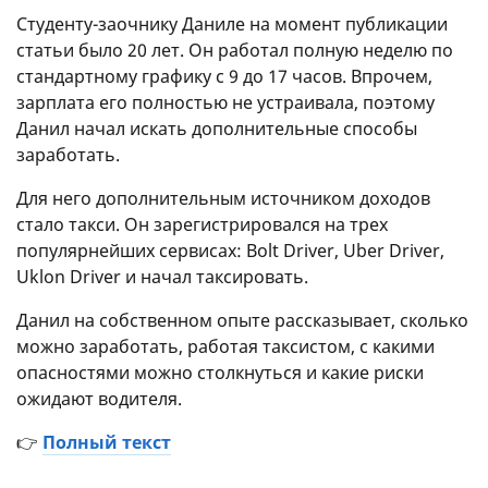
Студенту-заочнику Даниле на момент публикации
статьи было 20 лет. Он работал полную неделю по
стандартному графику с 9 до 17 часов. Впрочем,
зарплата его полностью не устраивала, поэтому
Данил начал искать дополнительные способы
заработать.
Для него дополнительным источником доходов
стало такси. Он зарегистрировался на трех
популярнейших сервисах: Bolt Driver, Uber Driver,
Uklon Driver и начал таксировать.
Данил на собственном опыте рассказывает, сколько
можно заработать, работая таксистом, с какими
опасностями можно столкнуться и какие риски
ожидают водителя.
👉
Полный текст