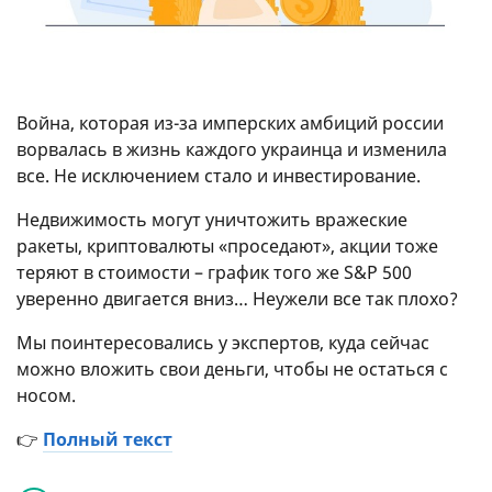
Война, которая из-за имперских амбиций россии
ворвалась в жизнь каждого украинца и изменила
все. Не исключением стало и инвестирование.
Недвижимость могут уничтожить вражеские
ракеты, криптовалюты «проседают», акции тоже
теряют в стоимости – график того же S&P 500
уверенно двигается вниз… Неужели все так плохо?
Мы поинтересовались у экспертов, куда сейчас
можно вложить свои деньги, чтобы не остаться с
носом.
👉
Полный текст