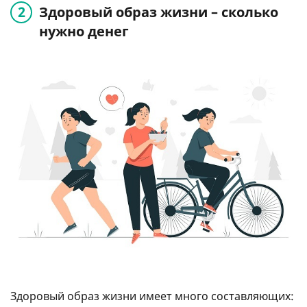
Здоровый образ жизни – сколько
нужно денег
Здоровый образ жизни имеет много составляющих: