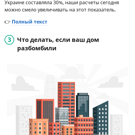
Украине составляла 30%, наши расчеты сегодня
можно смело увеличивать на этот показатель.
👉
Полный текст
Что делать, если ваш дом
разбомбили