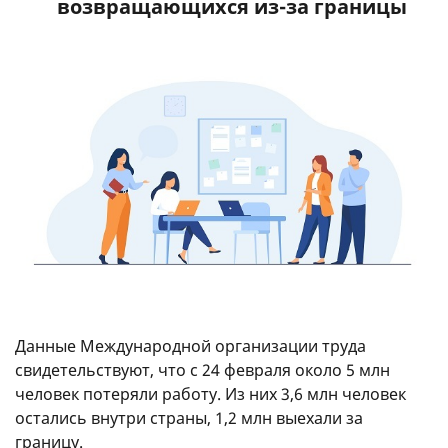
возвращающихся из-за границы
Данные Международной организации труда
свидетельствуют, что с 24 февраля около 5 млн
человек потеряли работу. Из них 3,6 млн человек
остались внутри страны, 1,2 млн выехали за
границу.