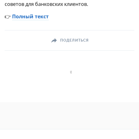
советов для банковских клиентов.
👉
Полный текст
ПОДЕЛИТЬСЯ