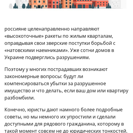
россияне целенаправленно направляют
«высокоточные» ракеты по жилым кварталам,
оправдывая свои зверские поступки борьбой с
«натовскими наемниками». Уже сотни домов в
Украине подверглись разрушениям.
Поэтому у многих пострадавших возникают
закономерные вопросы: будут ли
компенсироваться убытки за разрушенное
имущество и что делать, если ваш дом или квартиру
разбомбили.
Конечно, юристы дают намного более подробные
советы, но мы немного их упростили и сделали
доступными для рядового гражданина, которому в
такой момент совсем не до юридических тонкостей.