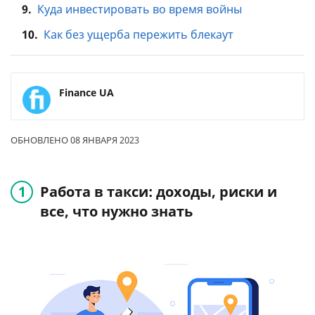
9.
Куда инвестировать во время войны
10.
Как без ущерба пережить блекаут
Finance UA
ОБНОВЛЕНО 08 ЯНВАРЯ 2023
Работа в такси: доходы, риски и
все, что нужно знать