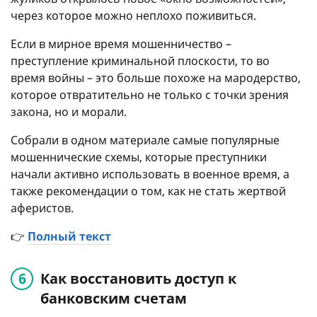
через которое можно неплохо поживиться.
Если в мирное время мошенничество –
преступление криминальной плоскости, то во
время войны – это больше похоже на мародерство,
которое отвратительно не только с точки зрения
закона, но и морали.
Собрали в одном материале самые популярные
мошеннические схемы, которые преступники
начали активно использовать в военное время, а
также рекомендации о том, как не стать жертвой
аферистов.
👉
Полный текст
Как восстановить доступ к
банковским счетам