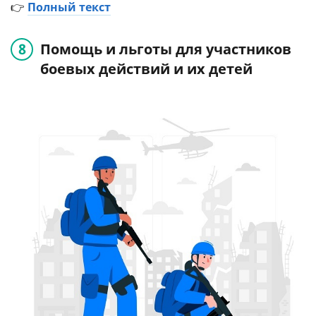
👉
Полный текст
Помощь и льготы для участников
боевых действий и их детей