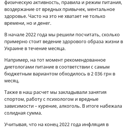
физическую активность, правила и режим питания,
воздержание от вредных привычек, ментальное
здоровье. Часто на это не хватает не только
времени, но и денег.
В начале 2022 года мы решили посчитать, сколько
примерно стоит ведение здорового образа жизни в
Украине в течение месяца.
Например, на тот момент рекомендованное
диетологами питание в соответствии с самым
бюджетным вариантом обходилось в 2 036 грн в
месяц.
Также в наш расчет мы закладывали занятия
спортом, работу с психологом и вредные
зависимости – курение, алкоголь. В итоге набежала
солидная сумма.
Учитывая, что на конец 2022 года инфляция в