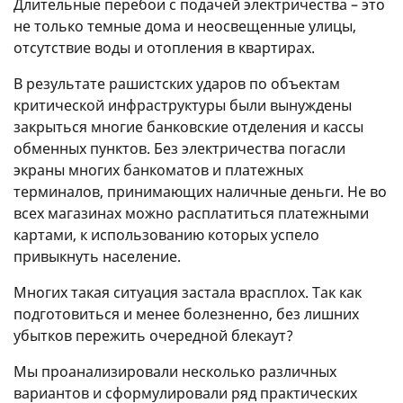
Длительные перебои с подачей электричества – это
не только темные дома и неосвещенные улицы,
отсутствие воды и отопления в квартирах.
В результате рашистских ударов по объектам
критической инфраструктуры были вынуждены
закрыться многие банковские отделения и кассы
обменных пунктов. Без электричества погасли
экраны многих банкоматов и платежных
терминалов, принимающих наличные деньги. Не во
всех магазинах можно расплатиться платежными
картами, к использованию которых успело
привыкнуть население.
Многих такая ситуация застала врасплох. Так как
подготовиться и менее болезненно, без лишних
убытков пережить очередной блекаут?
Мы проанализировали несколько различных
вариантов и сформулировали ряд практических