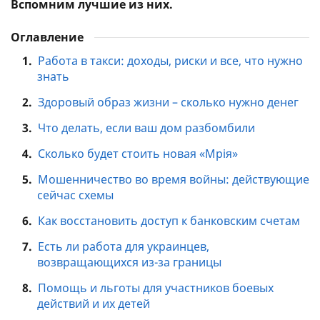
Вспомним лучшие из них.
Оглавление
1.
Работа в такси: доходы, риски и все, что нужно
знать
2.
Здоровый образ жизни – сколько нужно денег
3.
Что делать, если ваш дом разбомбили
4.
Сколько будет стоить новая «Мрія»
5.
Мошенничество во время войны: действующие
сейчас схемы
6.
Как восстановить доступ к банковским счетам
7.
Есть ли работа для украинцев,
возвращающихся из-за границы
8.
Помощь и льготы для участников боевых
действий и их детей