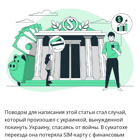
Поводом для написания этой статьи стал случай,
который произошел с украинкой, вынужденной
покинуть Украину, спасаясь от войны. В суматохе
переезда она потеряла SIM-карту с финансовым