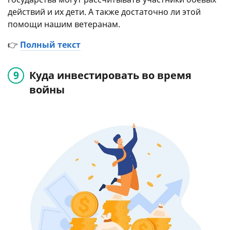
действий и их дети. А также достаточно ли этой
помощи нашим ветеранам.
👉
Полный текст
Куда инвестировать во время
войны