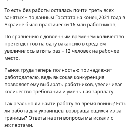
То есть без работы осталась почти треть всех
занятых – по данным Госстата на конец 2021 года в
Украине было практически 16 млн работников.
По сравнению с довоенным временем количество
претендентов на одну вакансию в среднем
увеличилось в пять раз – 12 человек на рабочее
место.
Рынок труда теперь полностью принадлежит
работодателю, ведь высокая конкуренция
позволяет ему выбирать работников, увеличивая
количество требований и уменьшая зарплату.
Так реально ли найти работу во время войны? Есть
ли работа для украинцев, возвращающихся из-за
границы? Ответы на эти вопросы мы искали с
экспертами.