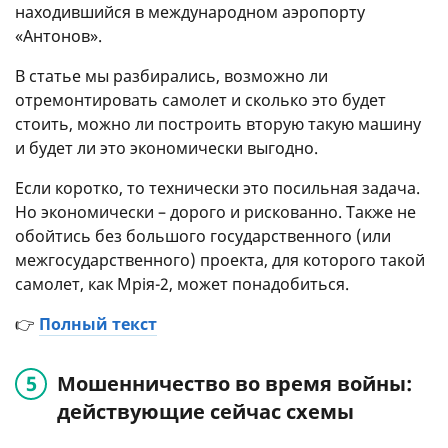
находившийся в международном аэропорту
«Антонов».
В статье мы разбирались, возможно ли
отремонтировать самолет и сколько это будет
стоить, можно ли построить вторую такую машину
и будет ли это экономически выгодно.
Если коротко, то технически это посильная задача.
Но экономически – дорого и рискованно. Также не
обойтись без большого государственного (или
межгосударственного) проекта, для которого такой
самолет, как Мрія-2, может понадобиться.
👉
Полный текст
Мошенничество во время войны:
действующие сейчас схемы