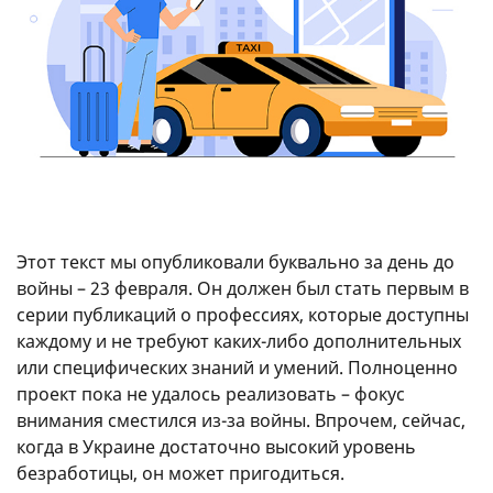
Этот текст мы опубликовали буквально за день до
войны – 23 февраля. Он должен был стать первым в
серии публикаций о профессиях, которые доступны
каждому и не требуют каких-либо дополнительных
или специфических знаний и умений. Полноценно
проект пока не удалось реализовать – фокус
внимания сместился из-за войны. Впрочем, сейчас,
когда в Украине достаточно высокий уровень
безработицы, он может пригодиться.