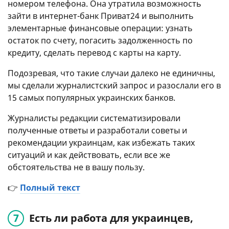
номером телефона. Она утратила возможность
зайти в интернет-банк Приват24 и выполнить
элементарные финансовые операции: узнать
остаток по счету, погасить задолженность по
кредиту, сделать перевод с карты на карту.
Подозревая, что такие случаи далеко не единичны,
мы сделали журналистский запрос и разослали его в
15 самых популярных украинских банков.
Журналисты редакции систематизировали
полученные ответы и разработали советы и
рекомендации украинцам, как избежать таких
ситуаций и как действовать, если все же
обстоятельства не в вашу пользу.
👉
Полный текст
Есть ли работа для украинцев,