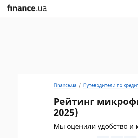
Finance.ua
Путеводители по креди
Рейтинг микрофи
2025)
Мы оценили удобство и 