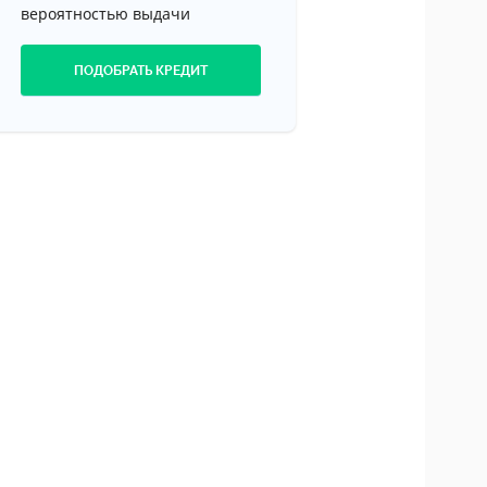
вероятностью выдачи
ПОДОБРАТЬ КРЕДИТ