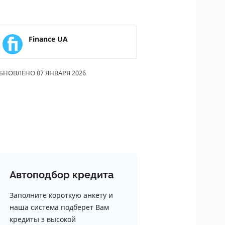
Finance UA
БНОВЛЕНО 07 ЯНВАРЯ 2026
Автоподбор кредита
Заполните короткую анкету и
наша система подберет Вам
кредиты з высокой