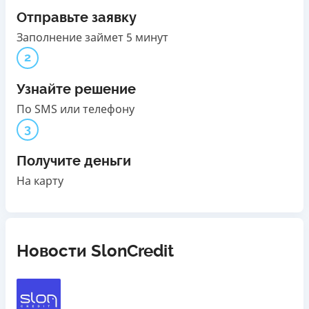
Отправьте заявку
Заполнение займет 5 минут
2
Узнайте решение
По SMS или телефону
3
Получите деньги
На карту
Новости SlonCredit