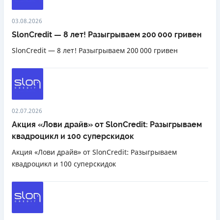
03.08.2026
SlonCredit — 8 лет! Разыгрываем 200 000 гривен
SlonCredit — 8 лет! Разыгрываем 200 000 гривен
02.07.2026
Акция «Лови драйв» от SlonCredit: Разыгрываем
квадроцикл и 100 суперскидок
Акция «Лови драйв» от SlonCredit: Разыгрываем
квадроцикл и 100 суперскидок