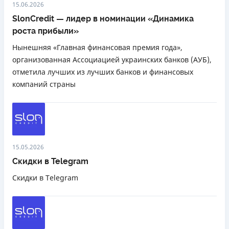
15.06.2026
SlonCredit — лидер в номинации «Динамика
роста прибыли»
Нынешняя «Главная финансовая премия года»,
организованная Ассоциацией украинских банков (АУБ),
отметила лучших из лучших банков и финансовых
компаний страны
15.05.2026
Скидки в Telegram
Скидки в Telegram