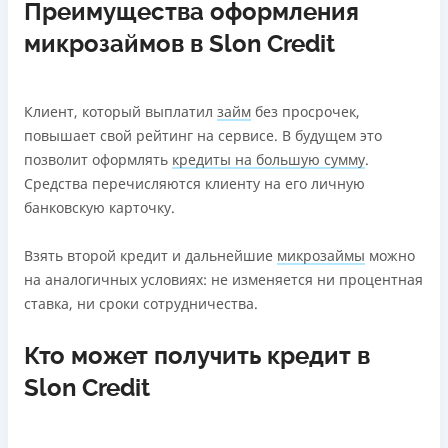
Преимущества оформления
микрозаймов в Slon Credit
Клиент, который выплатил
займ
без просрочек,
повышает свой рейтинг на сервисе. В будущем это
позволит оформлять
кредиты на большую сумму
.
Средства перечисляются клиенту на его личную
банковскую карточку.
Взять второй кредит и дальнейшие
микрозаймы
можно
на аналогичных условиях: не изменяется ни процентная
ставка, ни сроки сотрудничества.
Кто может получить кредит в
Slon Credit