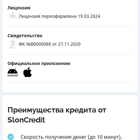
Лицензия
Лицензия переоформлена 19.03.2024
Свидетельство
ФК №В0000088
от 27.11.2020
Официальное приложение
Преимущества кредита от
SlonCredit
Скорость получения денег (до 10 минут),