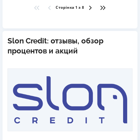
Сторінка 1 з 8
Slon Credit: отзывы, обзор
процентов и акций