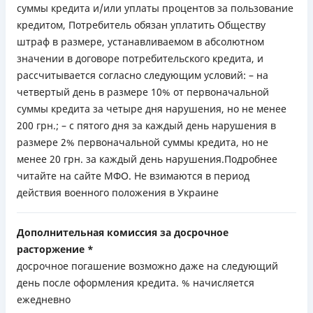
суммы кредита и/или уплаты процентов за пользование
кредитом, Потребитель обязан уплатить Обществу
штраф в размере, устанавливаемом в абсолютном
значении в договоре потребительского кредита, и
рассчитывается согласно следующим условий: – на
четвертый день в размере 10% от первоначальной
суммы кредита за четыре дня нарушения, но не менее
200 грн.; – с пятого дня за каждый день нарушения в
размере 2% первоначальной суммы кредита, но не
менее 20 грн. за каждый день нарушения.Подробнее
читайте на сайте МФО. Не взимаются в период
действия военного положения в Украине
Дополнительная комиссия за досрочное
расторжение *
досрочное погашение возможно даже на следующий
день после оформления кредита. % начисляется
ежедневно