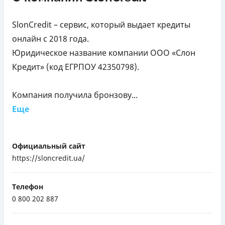
SlonCredit – сервис, который выдает кредиты
онлайн с 2018 года.
Юридическое название компании ООО «Слон
Кредит» (код ЕГРПОУ 42350798).
Компания получила бронзову...
Еще
Официальный сайт
https://sloncredit.ua/
Телефон
0 800 202 887