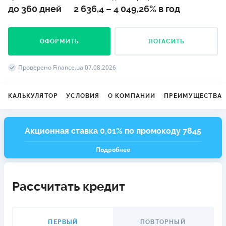
до 360 дней
2 636,4 – 4 049,26% в год
ОФОРМИТЬ
ПОГАСИТЬ
Проверено Finance.ua 07.08.2026
КАЛЬКУЛЯТОР
УСЛОВИЯ
О КОМПАНИИ
ПРЕИМУЩЕСТВА
Акционная ставка 0,01% по промокоду 7845
Подробнее
Рассчитать кредит
ПЕРВЫЙ
ПОВТОРНЫЙ