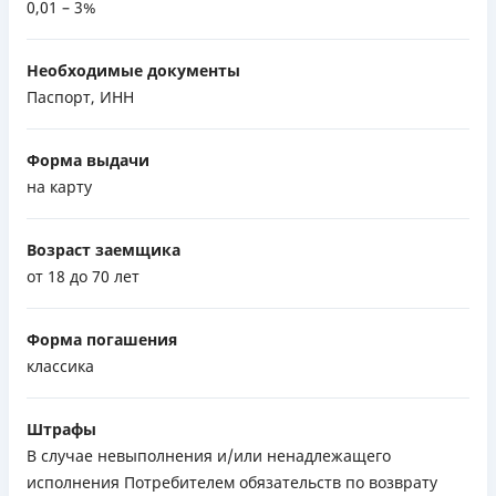
0,01 – 3%
Необходимые документы
Паспорт, ИНН
Форма выдачи
на карту
Возраст заемщика
от 18 до 70 лет
Форма погашения
классика
Штрафы
В случае невыполнения и/или ненадлежащего
исполнения Потребителем обязательств по возврату