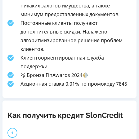
никаких залогов имущества, а также
минимум предоставленных документов.
Постоянные клиенты получают
дополнительные скидки. Налажено
алгоритмизированное решение проблем
клиентов.
Клиентоориентированная служба
поддержки.
🥉 Бронза FinAwards 2024
Акционная ставка 0,01% по промокоду 7845
Как получить кредит SlonCredit
1