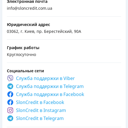
Электронная почта
info@sloncredit.com.ua
Юридический адрес
03062, г. Киев, пр. Берестейский, 90А
График работы
Круглосуточно
Социальные сети
Служба поддержки в
Viber
Служба поддержки в
Telegram
Служба поддержки в
Facebook
SlonCredit в Facebook
SlonCredit в Instagram
SlonCredit в Telegram