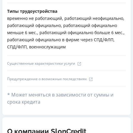
Типы трудоустройства
временно не работающий, работающий неофициально,
работающий официально, работающий официально
меньше 6 мес., работающий официально больше 6 мес.,
работающий официально в фирме через СПД/ФЛП,
СПД/ФЛП, военнослужащим
Существенные характеристики услуги
Предупреждение о возможных последствиях
* Может меняться в зависимости от суммы и
срока кредита
О компании SlonCredit