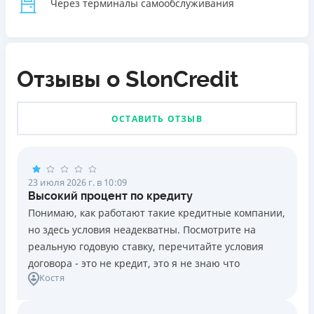
Через терминалы самообслуживания
Отзывы о SlonCredit
ОСТАВИТЬ ОТЗЫВ
23 июля 2026 г. в 10:09
Высокий процент по кредиту
Понимаю, как работают такие кредитные компании,
но здесь условия неадекватны. Посмотрите на
реальную годовую ставку, перечитайте условия
договора - это не кредит, это я не знаю что
Костя