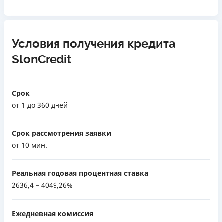
Условия получения кредита
SlonCredit
Срок
от 1 до 360 дней
Срок рассмотрения заявки
от 10 мин.
Реальная годовая процентная ставка
2636,4 – 4049,26%
Ежедневная комиссия