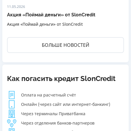
11.05.2026
Акция «Поймай деньги» от SlonCredit
Акция «Поймай деньги» от SlonCredit
БОЛЬШЕ НОВОСТЕЙ
Как погасить кредит SlonCredit
Оплата на расчетный счёт
Онлайн (через сайт или интернет-банкинг)
Через терминалы Приватбанка
Через отделения банков-партнеров