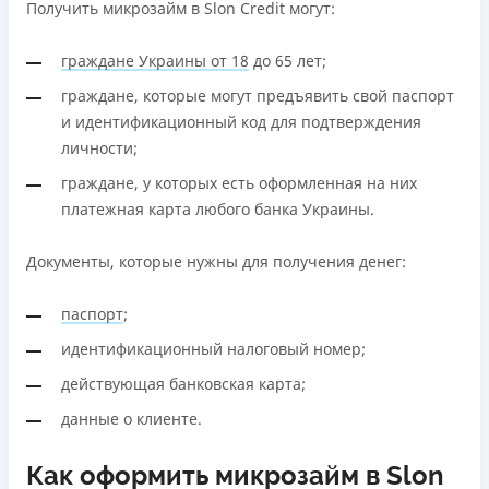
Получить микрозайм в Slon Credit могут:
граждане Украины от 18
до 65 лет;
граждане, которые могут предъявить свой паспорт
и идентификационный код для подтверждения
личности;
граждане, у которых есть оформленная на них
платежная карта любого банка Украины.
Документы, которые нужны для получения денег:
паспорт
;
идентификационный налоговый номер;
действующая банковская карта;
данные о клиенте.
Как оформить микрозайм в Slon