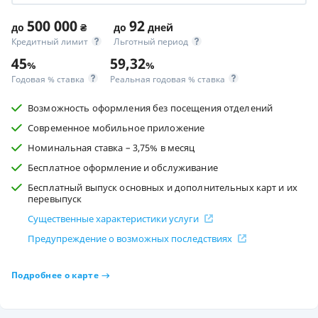
500 000
92
до
₴
до
дней
Кредитный лимит
Льготный период
45
59,32
%
%
Годовая % ставка
Реальная годовая % ставка
Возможность оформления без посещения отделений
Современное мобильное приложение
Номинальная ставка – 3,75% в месяц
Бесплатное оформление и обслуживание
Бесплатный выпуск основных и дополнительных карт и их
перевыпуск
Существенные характеристики услуги
Предупреждение о возможных последствиях
Подробнее о карте