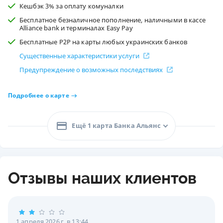
Кешбэк 3% за оплату комуналки
Бесплатное безналичное пополнение, наличными в кассе
Alliance bank и терминалах Easy Pay
Бесплатные P2P на карты любых украинских банков
Существенные характеристики услуги
Предупреждение о возможных последствиях
Подробнее о карте
Ещё 1 карта Банка Альянс
Отзывы наших клиентов
1 апреля 2026 г. в 13:44