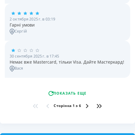
2 октября 2025 г. в 03:19
Гарні умови
Сергій
30 сентября 2025 г. в 17:45
Немає вже Mastercard, тільки Visa. Дайте Мастеркард!
Вася
ПОКАЗАТЬ ЕЩЕ
Сторінка 1 з 6