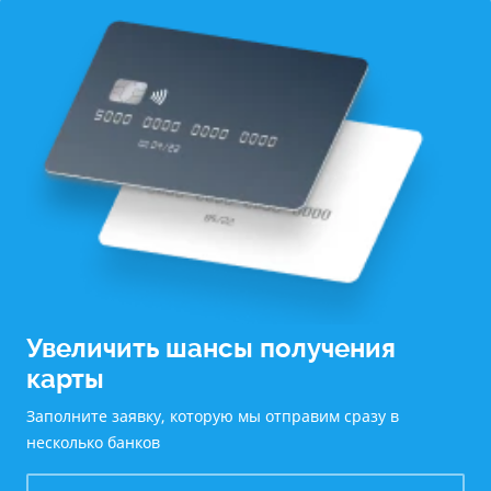
Увеличить шансы получения
карты
Заполните заявку, которую мы отправим сразу в
несколько банков