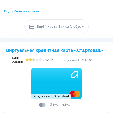
Подробнее о карте
Ещё 1 карта Банка Глобус
Виртуальная кредитная карта «Стартовая»
Банк
2.62
Лицензия НБУ № 97
Альянс
Кредитная
•
Standard