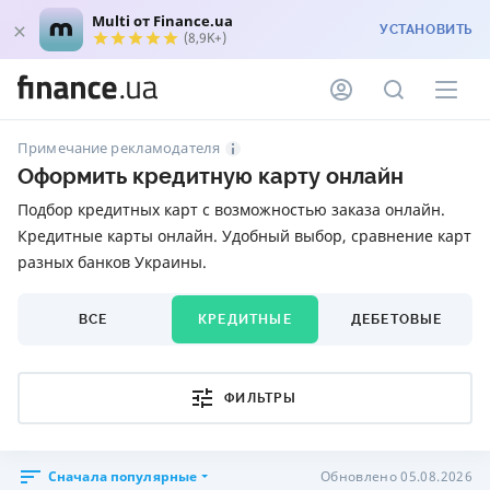
Multi от Finance.ua
УСТАНОВИТЬ
(8,9K+)
Примечание рекламодателя
Оформить кредитную карту онлайн
Подбор кредитных карт с возможностью заказа онлайн.
Кредитные карты онлайн. Удобный выбор, сравнение карт
разных банков Украины.
ВСЕ
КРЕДИТНЫЕ
ДЕБЕТОВЫЕ
ФИЛЬТРЫ
Сначала популярные
Обновлено 05.08.2026