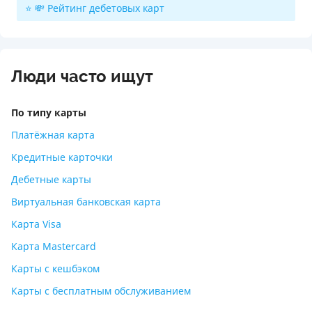
⭐ 💸 Рейтинг дебетовых карт
Люди часто ищут
По типу карты
Платёжная карта
Кредитные карточки
Дебетные карты
Виртуальная банковская карта
Карта Visa
Карта Mastercard
Карты с кешбэком
Карты с бесплатным обслуживанием