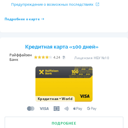
Предупреждение о возможных последствиях
Подробнее о карте
Кредитная карта «100 дней»
Райффайзен
4.24
Лицензия НБУ №10
Банк
Кредитная
•
World
ПОДРОБНЕЕ