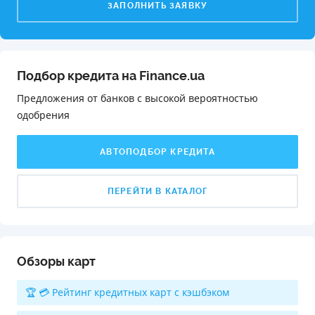
ЗАПОЛНИТЬ ЗАЯВКУ
Подбор кредита на Finance.ua
Предложения от банков с высокой вероятностью
одобрения️
АВТОПОДБОР КРЕДИТА
ПЕРЕЙТИ В КАТАЛОГ
Обзоры карт
🏆 💳 Рейтинг кредитных карт с кэшбэком