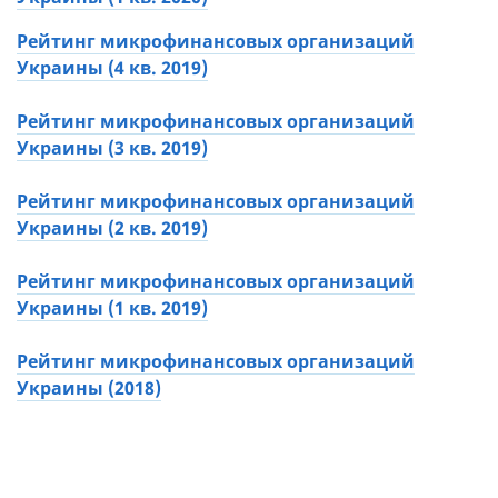
Рейтинг микрофинансовых организаций
Украины (4 кв. 2019)
Рейтинг микрофинансовых организаций
Украины (3 кв. 2019)
Рейтинг микрофинансовых организаций
Украины (2 кв. 2019)
Рейтинг микрофинансовых организаций
Украины (1 кв. 2019)
Рейтинг микрофинансовых организаций
Украины (2018)