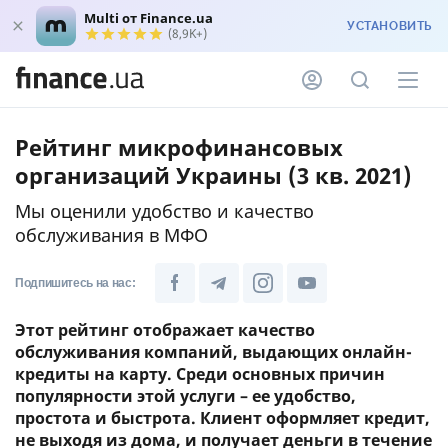
Multi от Finance.ua
УСТАНОВИТЬ
(8,9K+)
Рейтинг микрофинансовых
организаций Украины (3 кв. 2021)
Мы оценили удобство и качество
обслуживания в МФО
Подпишитесь на нас:
Этот рейтинг отображает качество
обслуживания компаний, выдающих онлайн-
кредиты на карту. Среди основных причин
популярности этой услуги – ее удобство,
простота и быстрота. Клиент оформляет кредит,
не выходя из дома, и получает деньги в течение