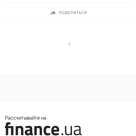
ПОДЕЛИТЬСЯ
Рассчитывайте на