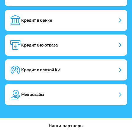
Кредит в банке
Кредит без отказа
Кредит с плохой КИ
Микрозайм
Наши партнеры