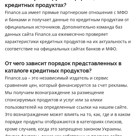
кредитных продуктах?
Finance.ua имеет прямые партнерские отношения с МФО
и банками и получает данные по кредитным продуктам от
официальных источников. Дополнительно команда баз
данных сайта Finance.ua ежемесячно проверяет
характеристики кредитных продуктов на их актуальность и
соответствие на официальных сайтах банков и МФО.
От чего зависит порядок представленных в
каталоге кредитных продуктов?
Finance.ua – это независимый издатель и сервис
сравнения цен, который финансируется за счет рекламы.
Мы получаем вознаграждение за размещение
спонсируемых продуктов и услуг или за клики
пользователей на определенные ссылки на нашем сайте.
Это вознаграждение может влиять на то, как, где и в каком
порядке продукты отображаются в категориях списков,
кроме случаев, когда это запрещено законом Украины.