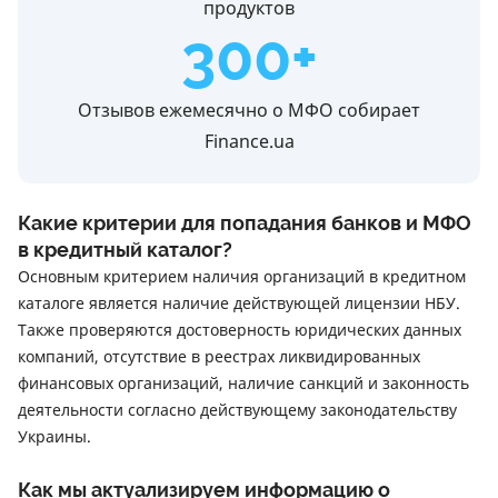
продуктов
300+
Отзывов ежемесячно о МФО собирает
Finance.ua
Какие критерии для попадания банков и МФО
в кредитный каталог?
Основным критерием наличия организаций в кредитном
каталоге является наличие действующей лицензии НБУ.
Также проверяются достоверность юридических данных
компаний, отсутствие в реестрах ликвидированных
финансовых организаций, наличие санкций и законность
деятельности согласно действующему законодательству
Украины.
Как мы актуализируем информацию о