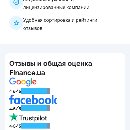
лицензированные компании
Удобная сортировка и рейтинги
отзывов
Отзывы и общая оценка
Finance.ua
4.5/5
4.5/5
4.5/5