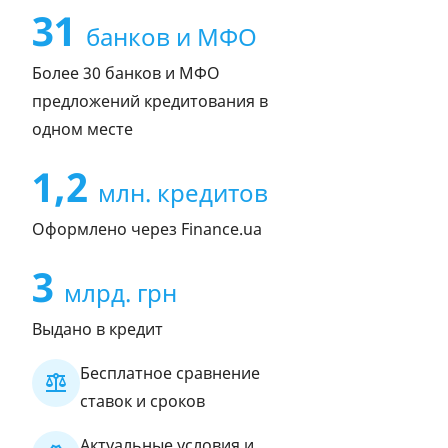
31
банков и МФО
Более 30 банков и МФО
предложений кредитования в
одном месте
1,2
млн. кредитов
Оформлено через Finance.ua
3
млрд. грн
Выдано в кредит
Бесплатное сравнение
ставок и сроков
Актуальные условия и