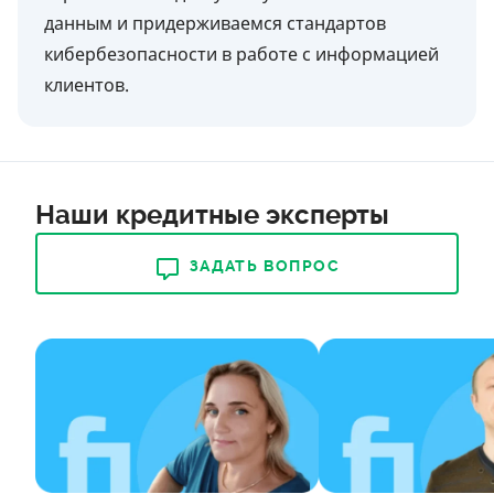
данным и придерживаемся стандартов
кибербезопасности в работе с информацией
клиентов.
Наши кредитные эксперты
ЗАДАТЬ ВОПРОС