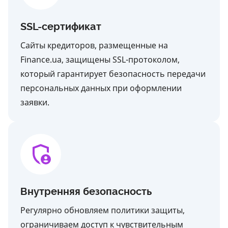
SSL-сертификат
Сайты кредиторов, размещенные на
Finance.ua, защищены SSL-протоколом,
который гарантирует безопасность передачи
персональных данных при оформлении
заявки.
Внутренняя безопасность
Регулярно обновляем политики защиты,
ограничиваем доступ к чувствительным