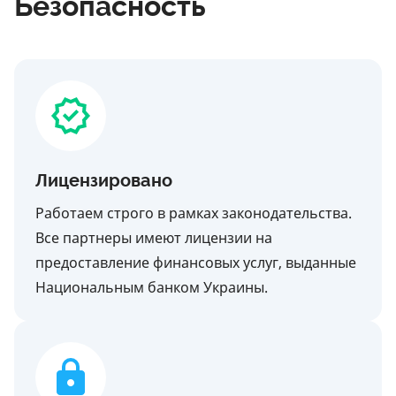
Безопасность
Лицензировано
Работаем строго в рамках законодательства.
Все партнеры имеют лицензии на
предоставление финансовых услуг, выданные
Национальным банком Украины.