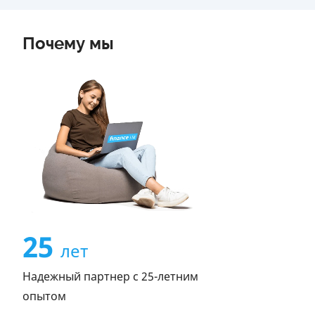
Почему мы
25
лет
Надежный партнер с 25-летним
опытом