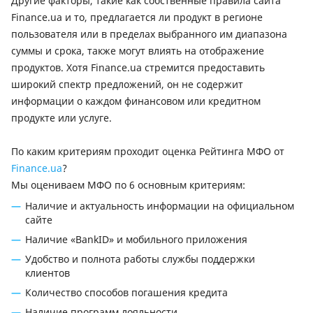
Другие факторы, такие как собственные правила сайта
Finance.ua и то, предлагается ли продукт в регионе
пользователя или в пределах выбранного им диапазона
суммы и срока, также могут влиять на отображение
продуктов. Хотя Finance.ua стремится предоставить
широкий спектр предложений, он не содержит
информации о каждом финансовом или кредитном
продукте или услуге.
По каким критериям проходит оценка Рейтинга МФО от
Finance.ua
?
Мы оцениваем МФО по 6 основным критериям:
Наличие и актуальность информации на официальном
сайте
Наличие «BankID» и мобильного приложения
Удобство и полнота работы службы поддержки
клиентов
Количество способов погашения кредита
Наличие программ лояльности