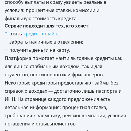
способу выплаты и сразу увидеть реальные
информацию только о зарегистрированных и
лицензированных партнёрах.
условия: процентные ставки, комиссии и
финальную стоимость кредита.
Сервис подходит для тех, кто хочет:
взять
кредит онлайн
;
забрать наличные в отделении;
получить деньги на карту.
Платформа помогает найти выгодные кредиты как
для лиц со стабильным доходом, так и для
студентов, пенсионеров или фрилансеров.
Некоторые кредиторы предоставляют займы без
справок о доходах — достаточно лишь паспорта и
ИНН. На странице каждого предложения есть
детальная информация: процентная ставка,
требования к заемщику, рейтинг компании, условия
погашения и отзывы клиентов.