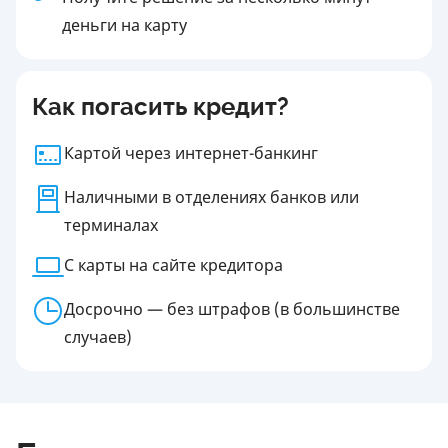
деньги на карту
Как погасить кредит?
Картой через интернет-банкинг
Наличными в отделениях банков или
терминалах
С карты на сайте кредитора
Досрочно — без штрафов (в большинстве
случаев)