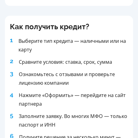
Как получить кредит?
1
Выберите тип кредита — наличными или на
карту
2
Сравните условия: ставка, срок, сумма
3
Ознакомьтесь с отзывами и проверьте
лицензию компании
4
Нажмите «Оформить» — перейдите на сайт
партнера
5
Заполните заявку. Во многих МФО — только
паспорт и ИНН
6
Получите решение за несколько минут —