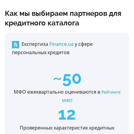
Как мы выбираем партнеров для
кредитного каталога
Експертиза
Finance.ua
у сфере
персональных кредитов
~50
МФО ежеквартально оцениваются в
Рейтинге
МФО
12
Проверенных характеристик кредитных