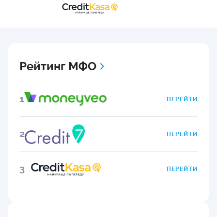
Рейтинг МФО
1
ПЕРЕЙТИ
2
ПЕРЕЙТИ
3
ПЕРЕЙТИ