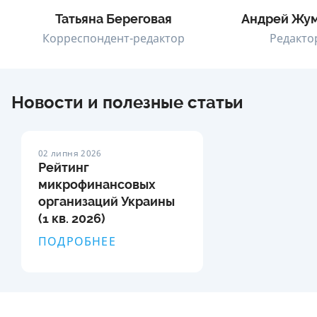
Татьяна Береговая
Андрей Жу
Корреспондент-редактор
Редакто
Новости и полезные статьи
02 липня 2026
Рейтинг
микрофинансовых
организаций Украины
(1 кв. 2026)
ПОДРОБНЕЕ