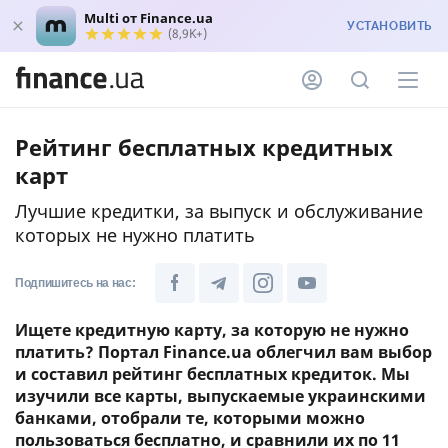
Multi от Finance.ua
УСТАНОВИТЬ
(8,9K+)
Рейтинг бесплатных кредитных
карт
Лучшие кредитки, за выпуск и обслуживание
которых не нужно платить
Подпишитесь на нас:
Ищете кредитную карту, за которую не нужно
платить? Портал Finance.ua облегчил вам выбор
и составил рейтинг бесплатных кредиток. Мы
изучили все карты, выпускаемые украинскими
банками, отобрали те, которыми можно
пользоваться бесплатно, и сравнили их по 11