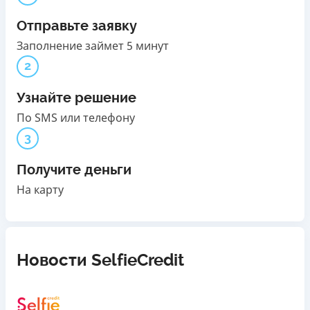
Отправьте заявку
Заполнение займет 5 минут
2
Узнайте решение
По SMS или телефону
3
Получите деньги
На карту
Новости SelfieCredit