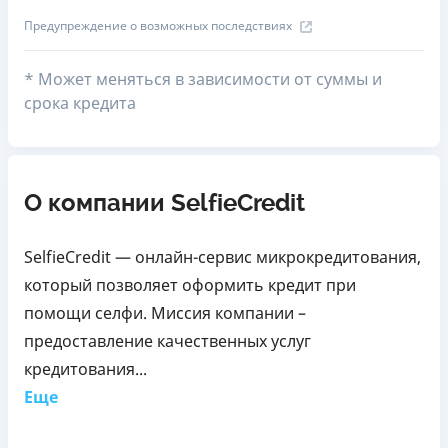
Предупреждение о возможных последствиях
* Может меняться в зависимости от суммы и
срока кредита
О компании SelfieCredit
SelfieCredit — онлайн-сервис микрокредитования,
который позволяет оформить кредит при
помощи селфи. Миссия компании –
предоставление качественных услуг
кредитования...
Еще