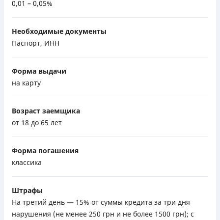
0,01 – 0,05%
Необходимые документы
Паспорт, ИНН
Форма выдачи
на карту
Возраст заемщика
от 18 до 65 лет
Форма погашения
классика
Штрафы
На третий день — 15% от суммы кредита за три дня
нарушения (не менее 250 грн и не более 1500 грн); с