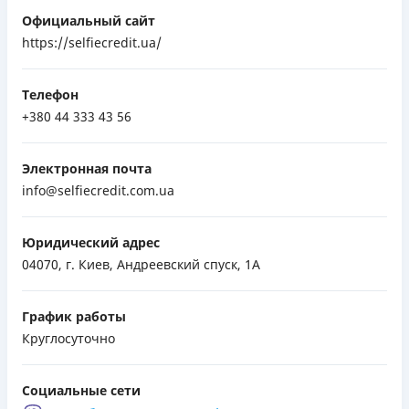
Официальный сайт
https://selfiecredit.ua/
Телефон
+380 44 333 43 56
Электронная почта
info@selfiecredit.com.ua
Юридический адрес
04070, г. Киев, Андреевский спуск, 1А
График работы
Круглосуточно
Социальные сети