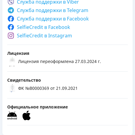
Служба поддержки в
Viber
Служба поддержки в
Telegram
Служба поддержки в
Facebook
SelfieCredit в Facebook
SelfieCredit в Instagram
Лицензия
Лицензия переоформлена 27.03.2024 г.
Свидетельство
ФК №В0000369
от 21.09.2021
Официальное приложение