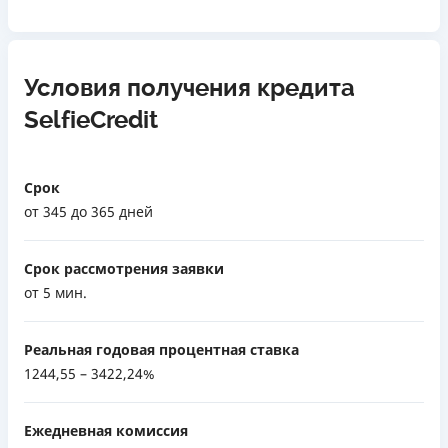
Условия получения кредита
SelfieCredit
Срок
от 345 до 365 дней
Срок рассмотрения заявки
от 5 мин.
Реальная годовая процентная ставка
1244,55 – 3422,24%
Ежедневная комиссия