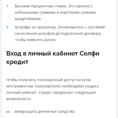
Высокая процентная ставка. Это связано с
небольшими суммами и короткими сроками
кредитования.
Штрафы за просрочку. Ознакомьтесь с системой
начисления штрафов до подписания договора,
чтобы взвесить риски.
Вход в личный кабинет Селфи
кредит
Чтобы получить полноценный доступ ко всем
инструментам, пользователю необходимо создать
личный кабинет. Сервис предлагает следующие
возможности:
возвращать денежные средства;