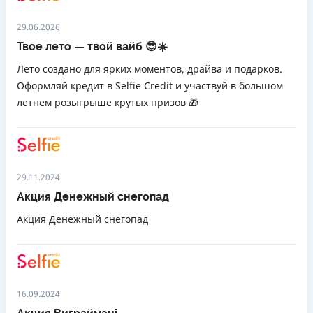
29.06.2026
Твое лето — твой вайб 😎☀️
Лето создано для ярких моментов, драйва и подарков.
Оформляй кредит в Selfie Credit и участвуй в большом
летнем розыгрыше крутых призов 🎁
29.11.2024
Акция Денежный снегопад
Акция Денежный снегопад
16.09.2024