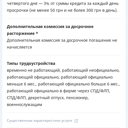
четвертого дня — 3% от суммы кредита за каждый день
просрочки (не менее 50 грн и не более 300 грн в день).
Дополнительная комиссия за досрочное
расторжение *
Дополнительная комиссия за досрочное погашение не
начисляется
Типы трудоустройства
временно не работающий, работающий неофициально,
работающий официально, работающий официально
меньше 6 мес., работающий официально больше 6 мес.,
работающий официально в фирме через СПД/ФЛП,
СПД/ФЛП, декретный отпуск, пенсионер,
военнослужащим
Существенные характеристики услуги