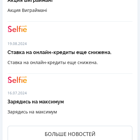
Акция Виграймані
Акция Виграймані
19.08.2024
Ставка на онлайн-кредиты еще снижена.
Ставка на онлайн-кредиты еще снижена.
16.07.2024
Зарядись на максимум
Зарядись на максимум
БОЛЬШЕ НОВОСТЕЙ