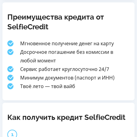
Преимущества кредита от
SelfieCredit
Мгновенное получение денег на карту
Досрочное погашение без комиссии в
любой момент
Сервис работает круглосуточно 24/7
Минимум документов (паспорт и ИНН)
Твоё лето — твой вайб
Как получить кредит SelfieCredit
1