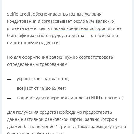
Selfie Credit обеспечивает выгодные условия
кредитования и согласовывает около 97% заявок. У
клиента может быть
плохая кредитная история
или не
быть официального трудоустройства — он все равно
сможет получить деньги.
Но для оформления заявки нужно соответствовать
определенным требованиям:
украинское гражданство;
возраст от 18 до 65 лет;
наличие удостоверения личности (ИНН и паспорт).
Для получения средств необходимо предоставить
данные активной банковской карты, баланс которой
должен быть не менее 1 гривны. Также заемщику нужно
будет сделать фото (селфи).