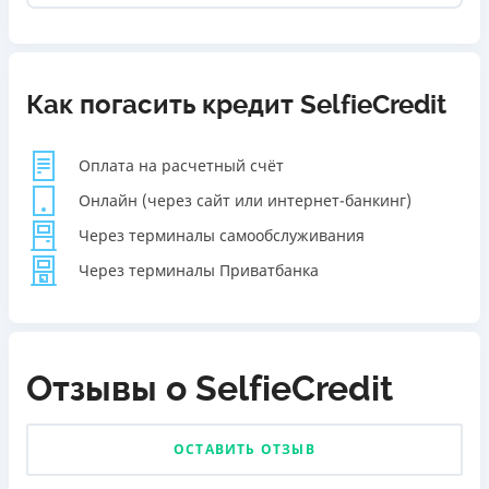
Как погасить кредит SelfieCredit
Оплата на расчетный счёт
Онлайн (через сайт или интернет-банкинг)
Через терминалы самообслуживания
Через терминалы Приватбанка
Отзывы о SelfieCredit
ОСТАВИТЬ ОТЗЫВ