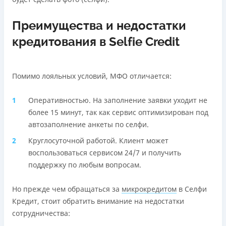
Преимущества и недостатки
кредитования в Selfie Credit
Помимо лояльных условий, МФО отличается:
Оперативностью. На заполнение заявки уходит не
более 15 минут, так как сервис оптимизирован под
автозаполнение анкеты по селфи.
Круглосуточной работой. Клиент может
воспользоваться сервисом 24/7 и получить
поддержку по любым вопросам.
Но прежде чем обращаться за
микрокредитом
в Селфи
Кредит, стоит обратить внимание на недостатки
сотрудничества: