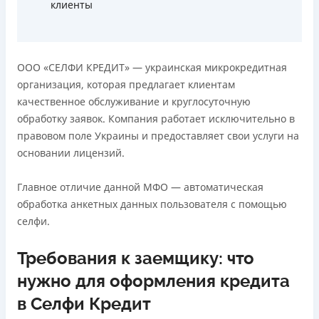
клиенты
ООО «СЕЛФИ КРЕДИТ» — украинская микрокредитная
организация, которая предлагает клиентам
качественное обслуживание и круглосуточную
обработку заявок. Компания работает исключительно в
правовом поле Украины и предоставляет свои услуги на
основании лицензий.
Главное отличие данной МФО — автоматическая
обработка анкетных данных пользователя с помощью
селфи.
Требования к заемщику: что
нужно для оформления кредита
в Селфи Кредит