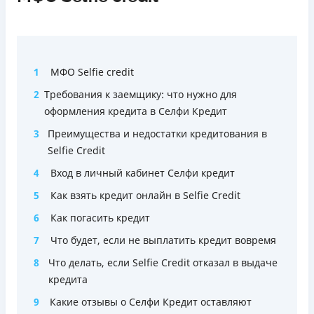
1
МФО Selfie credit
2
Требования к заемщику: что нужно для
оформления кредита в Селфи Кредит
3
Преимущества и недостатки кредитования в
Selfie Credit
4
Вход в личный кабинет Селфи кредит
5
Как взять кредит онлайн в Selfie Credit
6
Как погасить кредит
7
Что будет, если не выплатить кредит вовремя
8
Что делать, если Selfie Credit отказал в выдаче
кредита
9
Какие отзывы о Селфи Кредит оставляют