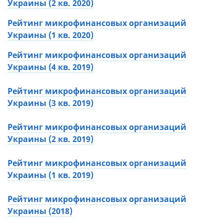
Украины (2 кв. 2020)
Рейтинг микрофинансовых организаций
Украины (1 кв. 2020)
Рейтинг микрофинансовых организаций
Украины (4 кв. 2019)
Рейтинг микрофинансовых организаций
Украины (3 кв. 2019)
Рейтинг микрофинансовых организаций
Украины (2 кв. 2019)
Рейтинг микрофинансовых организаций
Украины (1 кв. 2019)
Рейтинг микрофинансовых организаций
Украины (2018)