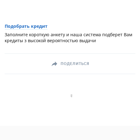
Подобрать кредит
Заполните короткую анкету и наша система подберет Вам
кредиты з высокой вероятностью выдачи
ПОДЕЛИТЬСЯ