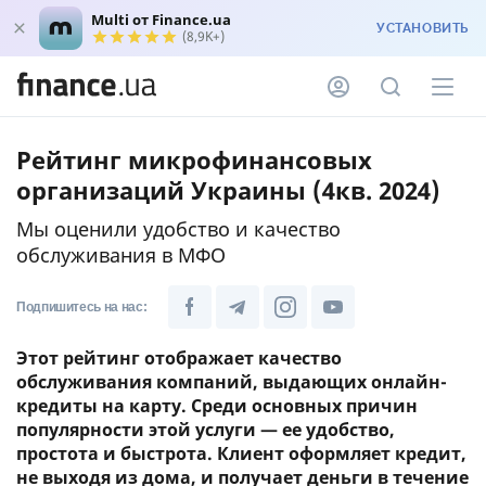
Multi от Finance.ua
УСТАНОВИТЬ
(8,9K+)
Рейтинг микрофинансовых
организаций Украины (4кв. 2024)
Мы оценили удобство и качество
обслуживания в МФО
Подпишитесь на нас:
Этот рейтинг отображает качество
обслуживания компаний, выдающих онлайн-
кредиты на карту. Среди основных причин
популярности этой услуги — ее удобство,
простота и быстрота. Клиент оформляет кредит,
не выходя из дома, и получает деньги в течение