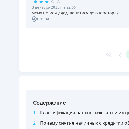
3 декабря 2025 г. в 22:06
Чому не можу додзвонитися до оператора?
Тетяна
Содержание
1
Классификация банковских карт и их 
2
Почему снятие наличных с кредитки 