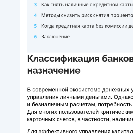
3
Как снять наличные с кредитной карт
4
Методы снизить риск снятия проценто
5
Когда кредитная карта без комиссии 
6
Заключение
Классификация банков
назначение
В современной экосистеме денежных у
управления личными деньгами. Однако
и безналичным расчетам, потребность 
Для многих пользователей критическим
карточных счетов, в частности, налич
Для эффективного управления капитал