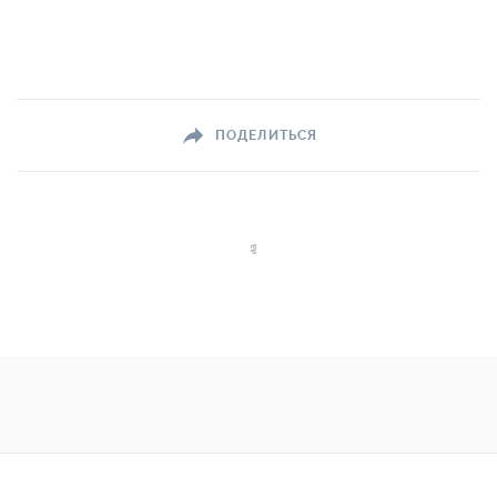
ПОДЕЛИТЬСЯ