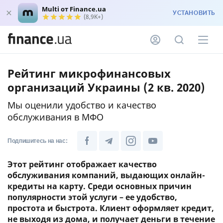
Multi от Finance.ua
УСТАНОВИТЬ
(8,9K+)
Рейтинг микрофинансовых
организаций Украины (2 кв. 2020)
Мы оценили удобство и качество
обслуживания в МФО
Подпишитесь на нас:
Этот рейтинг отображает качество
обслуживания компаний, выдающих онлайн-
кредиты на карту. Среди основных причин
популярности этой услуги – ее удобство,
простота и быстрота. Клиент оформляет кредит,
не выходя из дома, и получает деньги в течение