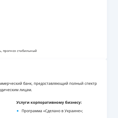
, прогноз стабильный
оммерческий банк, предоставляющий полный спектр
идическим лицам.
Услуги корпоративному бизнесу:
Программа «Сделано в Украине»;