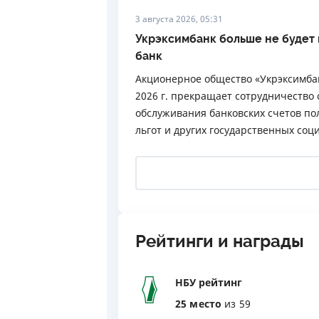
3 августа 2026, 05:31
Укрэксимбанк больше не будет 
банк
Акционерное общество «Укрэксимбан
2026 г. прекращает сотрудничество
обслуживания банковских счетов по
льгот и других государственных соц
Рейтинги и награды
НБУ рейтинг
25 место
из 59