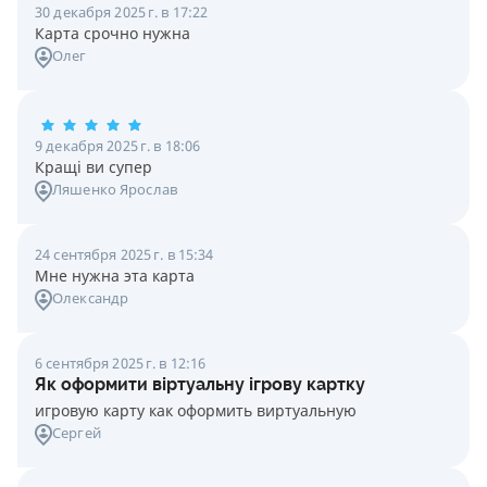
30 декабря 2025 г. в 17:22
Карта срочно нужна
Олег
9 декабря 2025 г. в 18:06
Кращі ви супер
Ляшенко Ярослав
24 сентября 2025 г. в 15:34
Мне нужна эта карта
Олександр
6 сентября 2025 г. в 12:16
Як оформити віртуальну ігрову картку
игровую карту как оформить виртуальную
Сергей