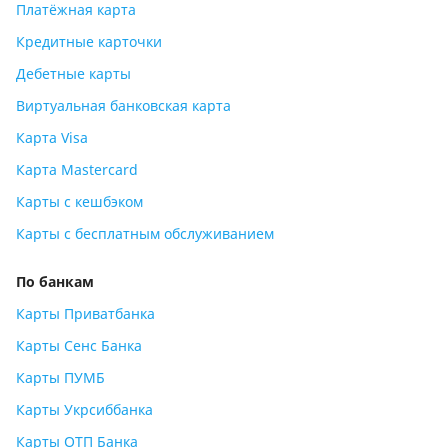
Платёжная карта
Кредитные карточки
Дебетные карты
Виртуальная банковская карта
Карта Visa
Карта Mastercard
Карты с кешбэком
Карты с бесплатным обслуживанием
По банкам
Карты Приватбанка
Карты Сенс Банка
Карты ПУМБ
Карты Укрсиббанка
Карты ОТП Банка