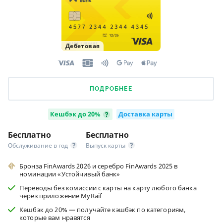
Дебетовая
ПОДРОБНЕЕ
Кешбэк до 20%
Доставка карты
Бесплатно
Бесплатно
Обслуживание в год
Выпуск карты
Бронза FinAwards 2026 и серебро FinAwards 2025 в
номинации «Устойчивый банк»
Переводы без комиссии с карты на карту любого банка
через приложение MyRaif
Кешбэк до 20% — получайте кэшбэк по категориям,
которые вам нравятся