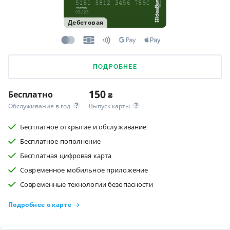
Дебетовая
ПОДРОБНЕЕ
150
Бесплатно
₴
Обслуживание в год
Выпуск карты
Бесплатное открытие и обслуживание
Бесплатное пополнение
Бесплатная цифровая карта
Современное мобильное приложение
Современные технологии безопасности
Подробнее о карте