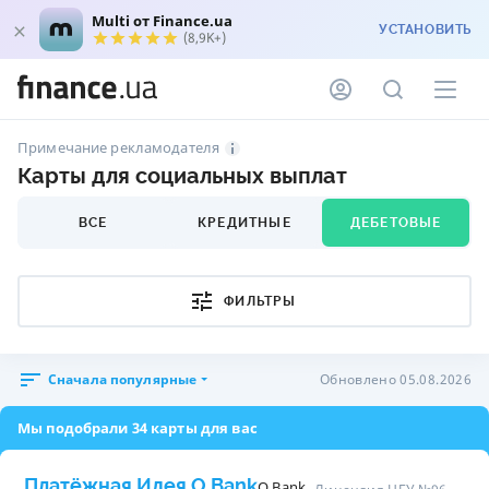
Multi от Finance.ua
УСТАНОВИТЬ
(8,9K+)
Примечание рекламодателя
Карты для социальных выплат
ВСЕ
КРЕДИТНЫЕ
ДЕБЕТОВЫЕ
ФИЛЬТРЫ
Сначала популярные
Обновлено 05.08.2026
Мы подобрали 34 карты для вас
Платёжная Идея O.Bank
O.Bank