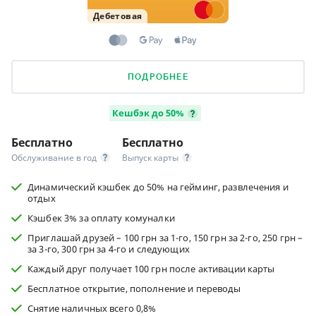
Дебетовая
ПОДРОБНЕЕ
Кешбэк до 50%
Бесплатно
Бесплатно
Обслуживание в год
Выпуск карты
Динамический кэшбек до 50% на гейминг, развлечения и
отдых
Кэшбек 3% за оплату комуналки
Приглашай друзей – 100 грн за 1-го, 150 грн за 2-го, 250 грн –
за 3-го, 300 грн за 4-го и следующих
Каждый друг получает 100 грн после активации карты
Бесплатное открытие, пополнение и переводы
Снятие наличных всего 0,8%