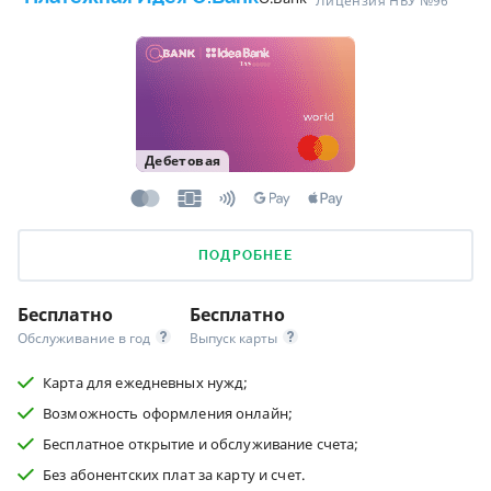
Лицензия НБУ №96
Дебетовая
ПОДРОБНЕЕ
Бесплатно
Бесплатно
Обслуживание в год
Выпуск карты
Карта для ежедневных нужд;
Возможность оформления онлайн;
Бесплатное открытие и обслуживание счета;
Без абонентских плат за карту и счет.