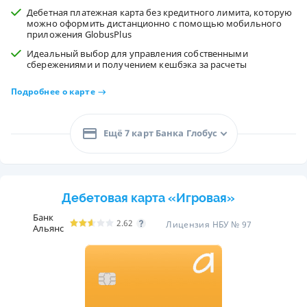
Дебетная платежная карта без кредитного лимита, которую
можно оформить дистанционно с помощью мобильного
приложения GlobusPlus
Идеальный выбор для управления собственными
сбережениями и получением кешбэка за расчеты
Подробнее о карте
Ещё 7 карт Банка Глобус
Дебетовая карта «Игровая»
Банк
2.62
Лицензия НБУ № 97
Альянс