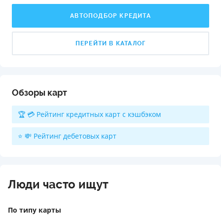
АВТОПОДБОР КРЕДИТА
ПЕРЕЙТИ В КАТАЛОГ
Обзоры карт
🏆 💳 Рейтинг кредитных карт с кэшбэком
⭐ 💸 Рейтинг дебетовых карт
Люди часто ищут
По типу карты