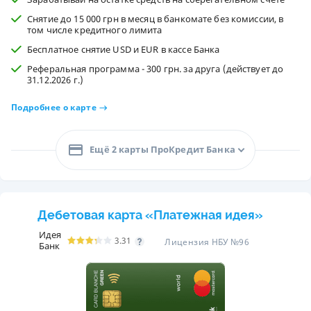
Снятие до 15 000 грн в месяц в банкомате без комиссии, в
том числе кредитного лимита
Бесплатное снятие USD и EUR в кассе Банка
Реферальная программа - 300 грн. за друга (действует до
31.12.2026 г.)
Подробнее о карте
Ещё 2 карты ПроКредит Банка
Дебетовая карта «Платежная идея»
Идея
3.31
Лицензия НБУ №96
Банк