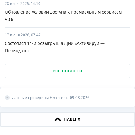
28 июля 2026, 14:10
Обновление условий доступа к премиальным сервисам
Visa
17 июня 2026, 07:47
Состоялся 14-й розыгрыш акции «Активируй —
Побеждай!»
ВСЕ НОВОСТИ
Данные проверены Finance.ua 09.08.2026
НАВЕРХ