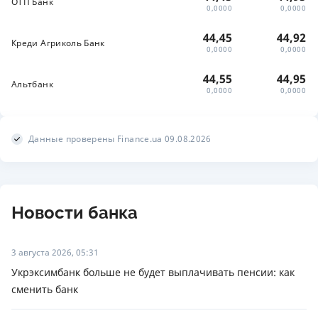
ОТП Банк
0,0000
0,0000
44,45
44,92
Креди Агриколь Банк
0,0000
0,0000
44,55
44,95
Альтбанк
0,0000
0,0000
Данные проверены Finance.ua 09.08.2026
Новости банка
3 августа 2026, 05:31
Укрэксимбанк больше не будет выплачивать пенсии: как
сменить банк