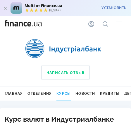
Multi от Finance.ua
УСТАНОВИТЬ
(8,9K+)
НАПИСАТЬ ОТЗЫВ
ГЛАВНАЯ
ОТДЕЛЕНИЯ
КУРСЫ
НОВОСТИ
КРЕДИТЫ
ДЕ
Курс валют в Индустриалбанке