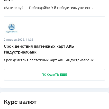
«Активируй — Побеждай!»: 9-й победитель уже есть
2 января 2026, 11:35
Срок действия платежных карт АКБ
Индустриалбанк
Срок действия платежных карт АКБ Индустриалбанк
ПОКАЗАТЬ ЕЩЕ
Курс валют