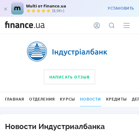
Multi от Finance.ua
УСТАНОВИТЬ
(8,9K+)
НАПИСАТЬ ОТЗЫВ
ГЛАВНАЯ
ОТДЕЛЕНИЯ
КУРСЫ
НОВОСТИ
КРЕДИТЫ
ДЕ
Новости Индустриалбанка