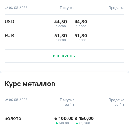
08.08.2026
Покупка
Продажа
USD
44,50
44,80
0,0000
0,0000
EUR
51,30
51,80
0,0000
0,0000
ВСЕ КУРСЫ
Курс металлов
06.08.2026
Покупка
Продажа
за 1 г
за 1 г
Золото
6 100,00
8 450,00
240,0000
70,0000