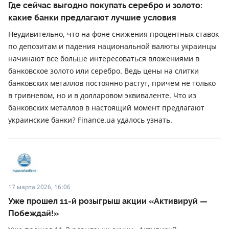
Где сейчас выгодно покупать серебро и золото:
какие банки предлагают лучшие условия
Неудивительно, что на фоне снижения процентных ставок
по депозитам и падения национальной валюты украинцы
начинают все больше интересоваться вложениями в
банковское золото или серебро. Ведь цены на слитки
банковских металлов постоянно растут, причем не только
в гривневом, но и в долларовом эквиваленте. Что из
банковских металлов в настоящий момент предлагают
украинские банки? Finance.ua удалось узнать.
17 марта 2026, 16:06
Уже прошел 11-й розыгрыш акции «Активируй —
Побеждай!»