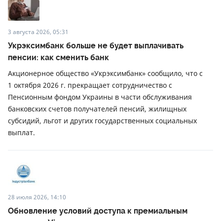
3 августа 2026, 05:31
Укрэксимбанк больше не будет выплачивать
пенсии: как сменить банк
Акционерное общество «Укрэксимбанк» сообщило, что с
1 октября 2026 г. прекращает сотрудничество с
Пенсионным фондом Украины в части обслуживания
банковских счетов получателей пенсий, жилищных
субсидий, льгот и других государственных социальных
выплат.
28 июля 2026, 14:10
Обновление условий доступа к премиальным