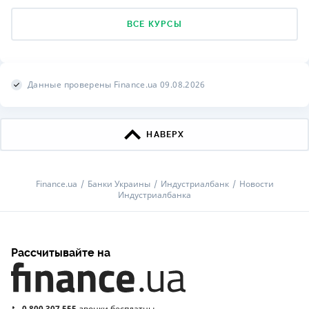
ВСЕ КУРСЫ
Данные проверены Finance.ua 09.08.2026
НАВЕРХ
Finance.ua
Банки Украины
Индустриалбанк
Новости
Индустриалбанка
Рассчитывайте на
0 800 307 555
звонки бесплатны