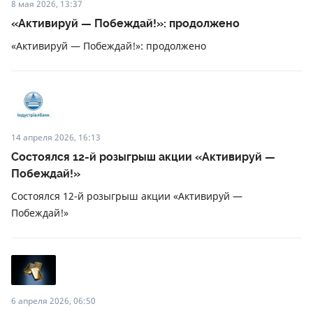
8 мая 2026, 13:37
«Активируй — Побеждай!»: продолжено
«Активируй — Побеждай!»: продолжено
14 апреля 2026, 16:13
Состоялся 12-й розыгрыш акции «Активируй —
Побеждай!»
Состоялся 12-й розыгрыш акции «Активируй —
Побеждай!»
6 апреля 2026, 06:50