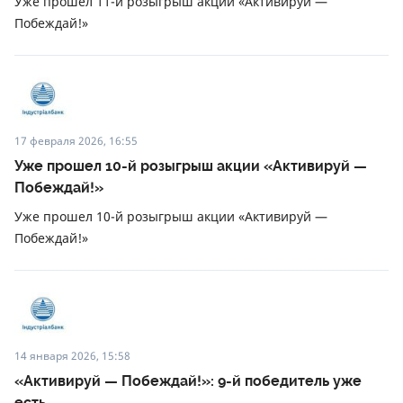
Уже прошел 11-й розыгрыш акции «Активируй —
Побеждай!»
17 февраля 2026, 16:55
Уже прошел 10-й розыгрыш акции «Активируй —
Побеждай!»
Уже прошел 10-й розыгрыш акции «Активируй —
Побеждай!»
14 января 2026, 15:58
«Активируй — Побеждай!»: 9-й победитель уже
есть