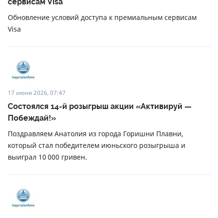
сервисам Visa
Обновление условий доступа к премиальным сервисам
Visa
17 июня 2026, 07:47
Состоялся 14-й розыгрыш акции «Активируй —
Побеждай!»
Поздравляем Анатолия из города Горишни Плавни,
который стал победителем июньского розыгрыша и
выиграл 10 000 гривен.